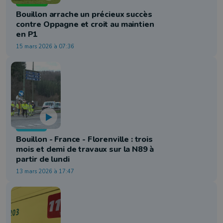
Football
Bouillon arrache un précieux succès
contre Oppagne et croit au maintien
en P1
15 mars 2026 à 07:36
Mobilité
Bouillon - France - Florenville : trois
mois et demi de travaux sur la N89 à
partir de lundi
13 mars 2026 à 17:47