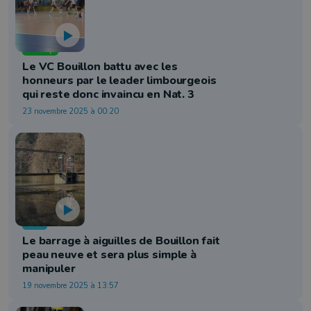
Volley
Le VC Bouillon battu avec les
honneurs par le leader limbourgeois
qui reste donc invaincu en Nat. 3
23 novembre 2025 à 00:20
Info
Le barrage à aiguilles de Bouillon fait
peau neuve et sera plus simple à
manipuler
19 novembre 2025 à 13:57