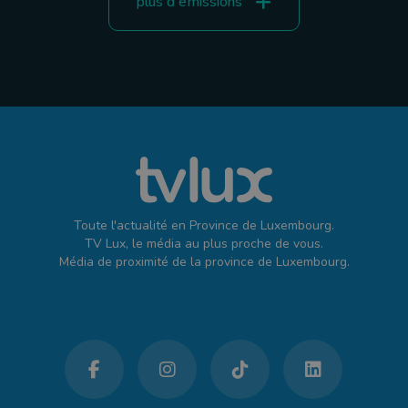
plus d'émissions
Toute l'actualité en Province de Luxembourg.
TV Lux, le média au plus proche de vous.
Média de proximité de la province de Luxembourg.