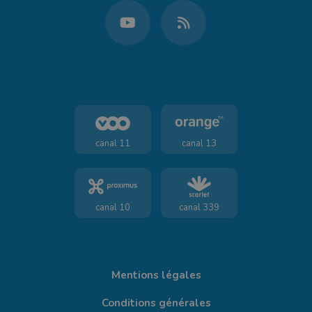
canal 11
canal 13
canal 10
canal 339
Mentions légales
Conditions générales