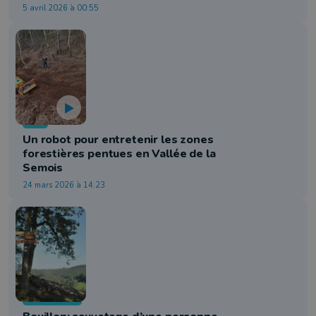
5 avril 2026 à 00:55
Info
Un robot pour entretenir les zones
forestières pentues en Vallée de la
Semois
24 mars 2026 à 14:23
Faits Divers