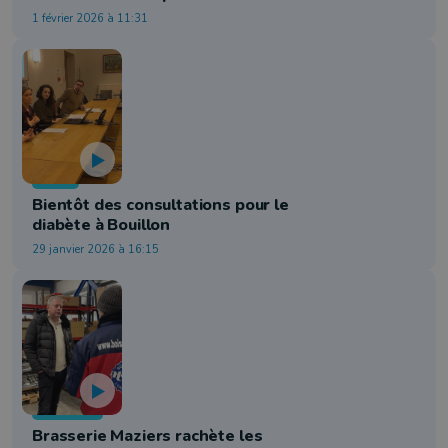
1 février 2026 à 11:31
Santé
Bientôt des consultations pour le
diabète à Bouillon
29 janvier 2026 à 16:15
Economie
Brasserie Maziers rachète les