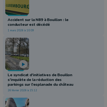
Faits Divers
Accident sur la N89 à Bouillon : le
conducteur est décédé
1 mars 2026 à 10:09
Tourisme
Le syndicat d'initiatives de Bouillon
s'inquiète de la réduction des
parkings sur l'esplanade du château
26 février 2026 à 15:12