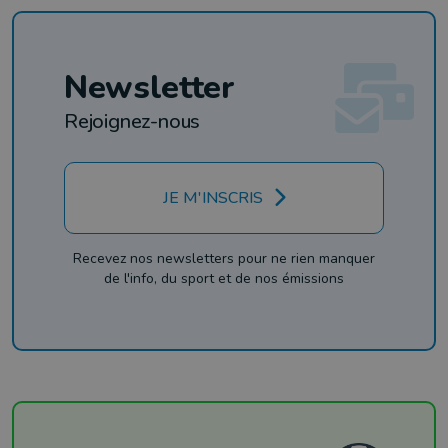
Newsletter
Rejoignez-nous
JE M'INSCRIS
Recevez nos newsletters pour ne rien manquer
de l'info, du sport et de nos émissions