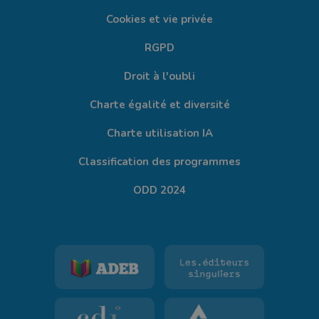
Cookies et vie privée
RGPD
Droit à l'oubli
Charte égalité et diversité
Charte utilisation IA
Classification des programmes
ODD 2024