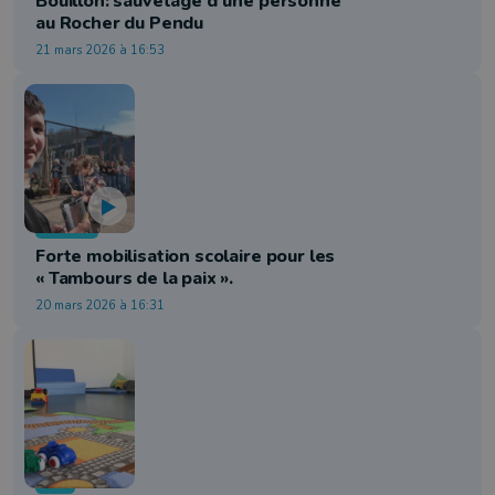
Bouillon: sauvetage d’une personne
au Rocher du Pendu
21 mars 2026 à 16:53
Société
Forte mobilisation scolaire pour les
« Tambours de la paix ».
20 mars 2026 à 16:31
Info