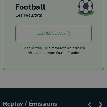
Football
Les résultats
LES RÉSULTATS
Chaque week-end retrouvez les derniers
résultats de votre équipe favorite
Replay / Émissions