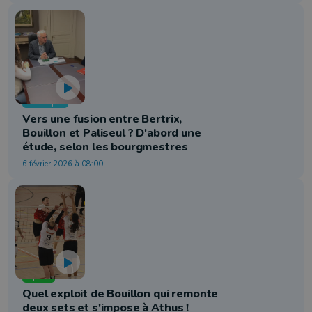
Politique
Vers une fusion entre Bertrix,
Bouillon et Paliseul ? D'abord une
étude, selon les bourgmestres
6 février 2026 à 08:00
Sport
Quel exploit de Bouillon qui remonte
deux sets et s'impose à Athus !