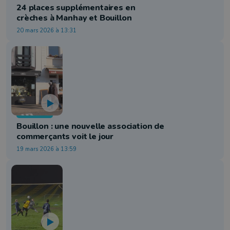
24 places supplémentaires en
crèches à Manhay et Bouillon
20 mars 2026 à 13:31
Economie
Bouillon : une nouvelle association de
commerçants voit le jour
19 mars 2026 à 13:59