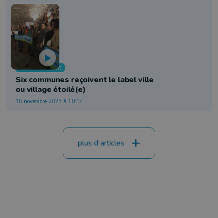
Environnement
Six communes reçoivent le label ville
ou village étoilé(e)
18 novembre 2025 à 10:14
plus d'articles