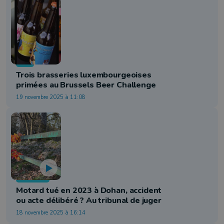
Info
Trois brasseries luxembourgeoises
primées au Brussels Beer Challenge
19 novembre 2025 à 11:08
Judiciaire
Motard tué en 2023 à Dohan, accident
ou acte délibéré ? Au tribunal de juger
18 novembre 2025 à 16:14