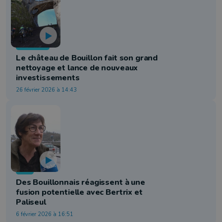
Tourisme
Le château de Bouillon fait son grand
nettoyage et lance de nouveaux
investissements
26 février 2026 à 14:43
Info
Des Bouillonnais réagissent à une
fusion potentielle avec Bertrix et
Paliseul
6 février 2026 à 16:51