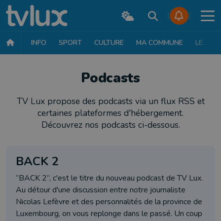
INFO
SPORT
CULTURE
MA COMMUNE
LE JT
Podcasts
TV Lux propose des podcasts via un flux RSS et
certaines plateformes d'hébergement.
Découvrez nos podcasts ci-dessous.
BACK 2
“BACK 2”, c'est le titre du nouveau podcast de TV Lux.
Au détour d'une discussion entre notre journaliste
Nicolas Lefèvre et des personnalités de la province de
Luxembourg, on vous replonge dans le passé. Un coup