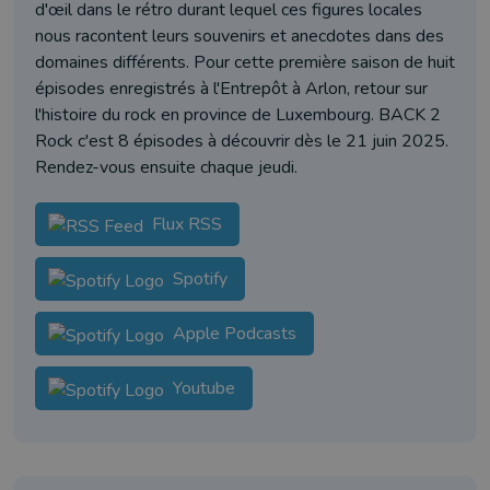
d'œil dans le rétro durant lequel ces figures locales
nous racontent leurs souvenirs et anecdotes dans des
domaines différents. Pour cette première saison de huit
épisodes enregistrés à l'Entrepôt à Arlon, retour sur
l'histoire du rock en province de Luxembourg. BACK 2
Rock c'est 8 épisodes à découvrir dès le 21 juin 2025.
Rendez-vous ensuite chaque jeudi.
Flux RSS
Spotify
Apple Podcasts
Youtube