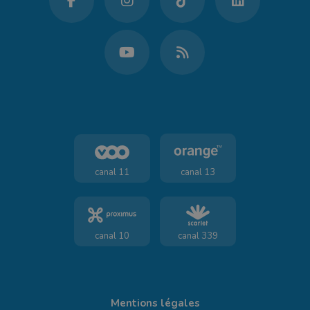
canal 11
canal 13
canal 10
canal 339
Mentions légales