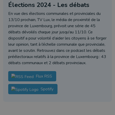
Élections 2024 - Les débats
En vue des élections communales et provinciales du
13/10 prochain, TV Lux, le média de proximité de la
province de Luxembourg, prévoit une série de 45
débats dévoilés chaque jour jusqu'au 11/10. Ce
dispositif a pour volonté d’aider les citoyens à se forger
leur opinion, tant à l’échelle communale que provinciale,
avant le scrutin. Retrouvez dans ce podcast les débats
préélectoraux relatifs à la province de Luxembourg : 43
débats communaux et 2 débats provinciaux.
Flux RSS
Spotify