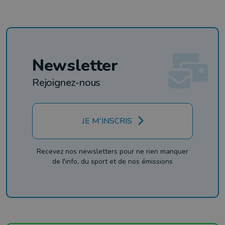
Newsletter
Rejoignez-nous
JE M'INSCRIS
Recevez nos newsletters pour ne rien manquer
de l'info, du sport et de nos émissions