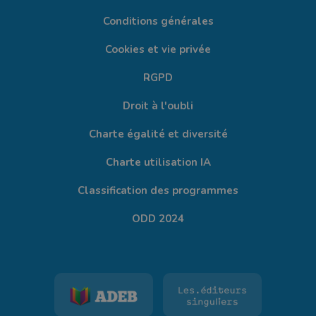
Conditions générales
Cookies et vie privée
RGPD
Droit à l'oubli
Charte égalité et diversité
Charte utilisation IA
Classification des programmes
ODD 2024