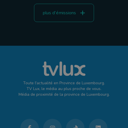
plus d'émissions
Toute l'actualité en Province de Luxembourg.
TV Lux, le média au plus proche de vous.
Média de proximité de la province de Luxembourg.