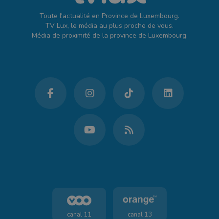
Toute l'actualité en Province de Luxembourg.
TV Lux, le média au plus proche de vous.
Média de proximité de la province de Luxembourg.
canal 11
canal 13