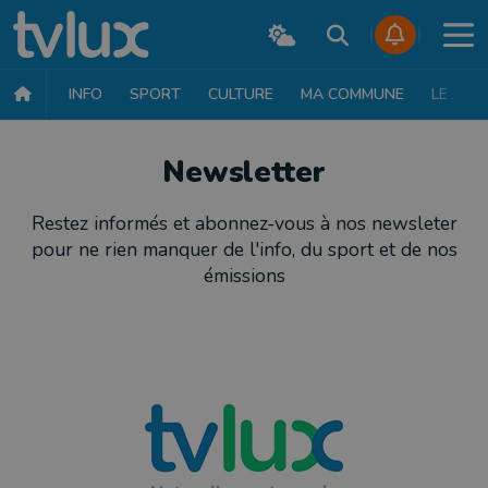
INFO
SPORT
CULTURE
MA COMMUNE
LE JT
Newsletter
Restez informés et abonnez-vous à nos newsleter
pour ne rien manquer de l'info, du sport et de nos
émissions