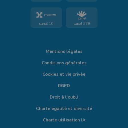
canal 10
canal 339
Mentions légales
Conditions générales
Cookies et vie privée
RGPD
Droit à l'oubli
Charte égalité et diversité
Charte utilisation IA