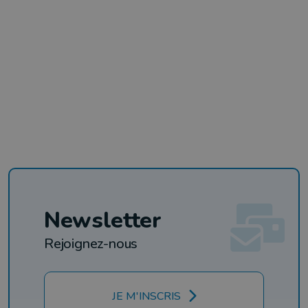
Newsletter
Rejoignez-nous
JE M'INSCRIS