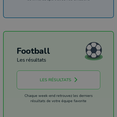
Football
Les résultats
LES RÉSULTATS
Chaque week-end retrouvez les derniers
résultats de votre équipe favorite