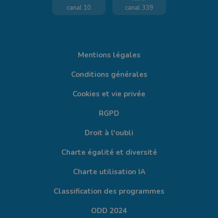
canal 10
canal 339
Mentions légales
Conditions générales
Cookies et vie privée
RGPD
Droit à l'oubli
Charte égalité et diversité
Charte utilisation IA
Classification des programmes
ODD 2024