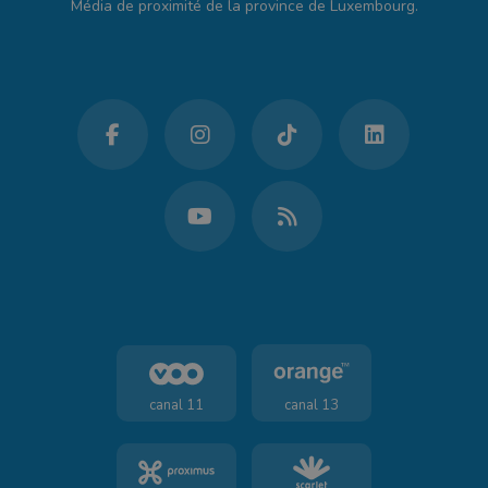
Média de proximité de la province de Luxembourg.
canal 11
canal 13