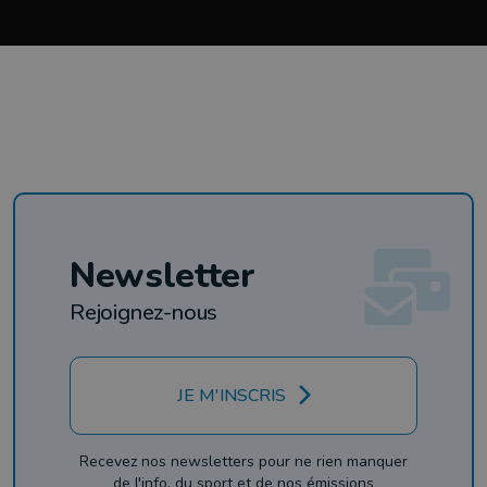
Newsletter
Rejoignez-nous
JE M'INSCRIS
Recevez nos newsletters pour ne rien manquer
de l'info, du sport et de nos émissions