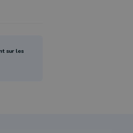
nt sur les