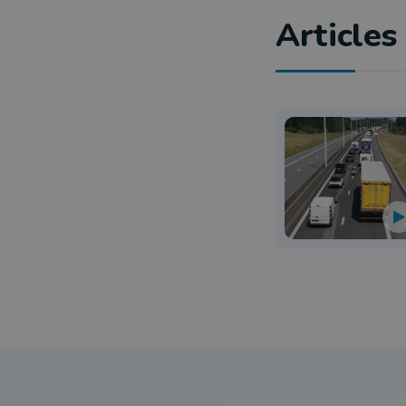
Articles 