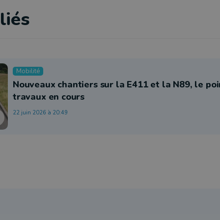
liés
Mobilité
Nouveaux chantiers sur la E411 et la N89, le poi
travaux en cours
22 juin 2026 à 20:49