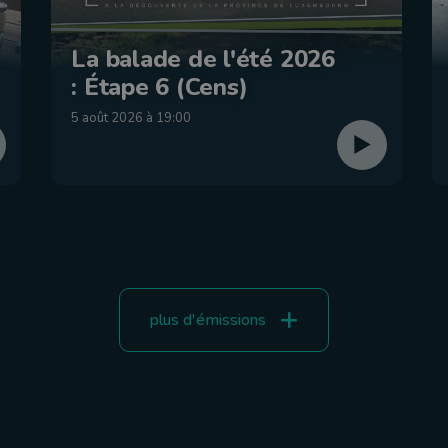
La balade de l'été 2026
: Étape 6 (Cens)
5 août 2026 à 19:00
plus d'émissions