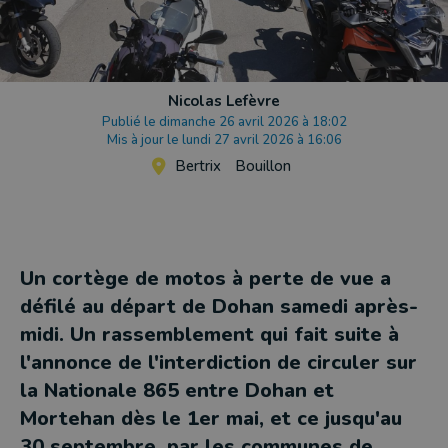
Nicolas Lefèvre
Publié le dimanche 26 avril 2026 à 18:02
Mis à jour le lundi 27 avril 2026 à 16:06
Bertrix
Bouillon
Un cortège de motos à perte de vue a
défilé au départ de Dohan samedi après-
midi. Un rassemblement qui fait suite à
l'annonce de l'interdiction de circuler sur
la Nationale 865 entre Dohan et
Mortehan dès le 1er mai, et ce jusqu'au
30 septembre, par les communes de