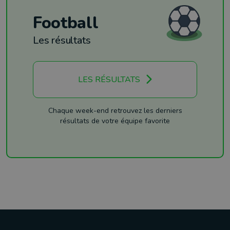
Football
Les résultats
LES RÉSULTATS
Chaque week-end retrouvez les derniers
résultats de votre équipe favorite