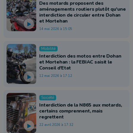
Des motards proposent des
aménagements routiers plutôt qu'une
interdiction de circuler entre Dohan
et Mortehan
14 mai 2026 à 15:05
Mobilité
Interdiction des motos entre Dohan
et Mortehan : la FEBIAC saisit le
Conseil d'Etat
12 mai 2026 à 17:12
Société
Interdiction de la N865 aux motards,
certains comprennent, mais
regrettent
22 avril 2026 à 17:32