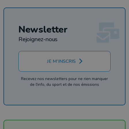
Newsletter
Rejoignez-nous
JE M'INSCRIS
Recevez nos newsletters pour ne rien manquer
de l'info, du sport et de nos émissions