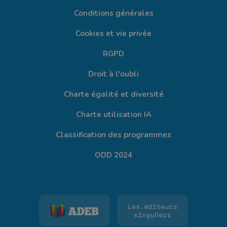
Conditions générales
Cookies et vie privée
RGPD
Droit à l'oubli
Charte égalité et diversité
Charte utilisation IA
Classification des programmes
ODD 2024