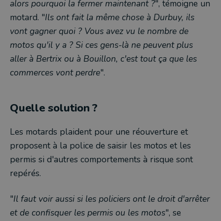
alors pourquoi la fermer maintenant ?
", témoigne un
motard. "
Ils ont fait la même chose à Durbuy, ils
vont gagner quoi ? Vous avez vu le nombre de
motos qu'il y a ? Si ces gens-là ne peuvent plus
aller à Bertrix ou à Bouillon, c'est tout ça que les
commerces vont perdre
".
Quelle solution ?
Les motards plaident pour une réouverture et
proposent à la police de saisir les motos et les
permis si d'autres comportements à risque sont
repérés.
"
Il faut voir aussi si les policiers ont le droit d'arrêter
et de confisquer les permis ou les motos
", se