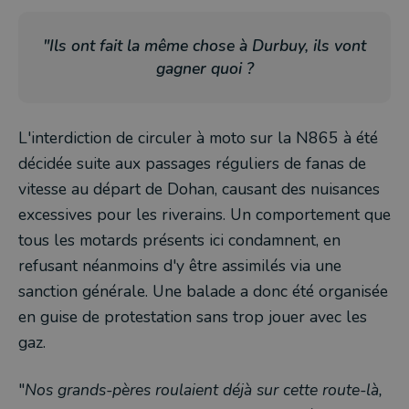
"Ils ont fait la même chose à Durbuy, ils vont
gagner quoi ?
L'interdiction de circuler à moto sur la N865 à été
décidée suite aux passages réguliers de fanas de
vitesse au départ de Dohan, causant des nuisances
excessives pour les riverains. Un comportement que
tous les motards présents ici condamnent, en
refusant néanmoins d'y être assimilés via une
sanction générale. Une balade a donc été organisée
en guise de protestation sans trop jouer avec les
gaz.
"
Nos grands-pères roulaient déjà sur cette route-là,