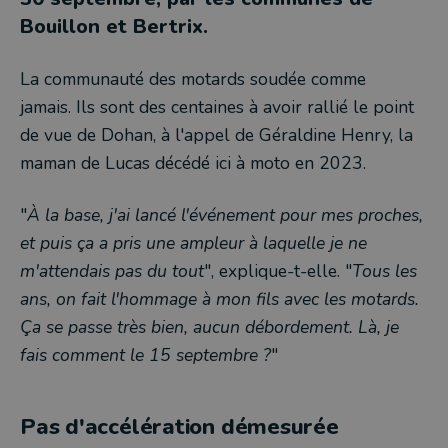
Bouillon et Bertrix.
La communauté des motards soudée comme
jamais. Ils sont des centaines à avoir rallié le point
de vue de Dohan, à l'appel de Géraldine Henry, la
maman de Lucas décédé ici à moto en 2023.
"
À la base, j'ai lancé l'événement pour mes proches,
et puis ça a pris une ampleur à laquelle je ne
m'attendais pas du tout
", explique-t-elle. "
Tous les
ans, on fait l'hommage à mon fils avec les motards.
Ça se passe très bien, aucun débordement. Là, je
fais comment le 15 septembre ?
"
Pas d'accélération démesurée