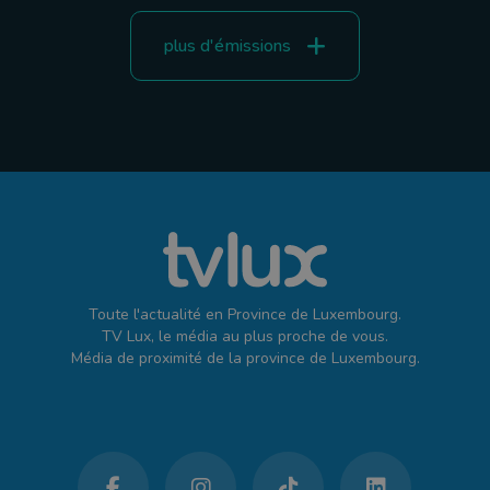
plus d'émissions
Toute l'actualité en Province de Luxembourg.
TV Lux, le média au plus proche de vous.
Média de proximité de la province de Luxembourg.