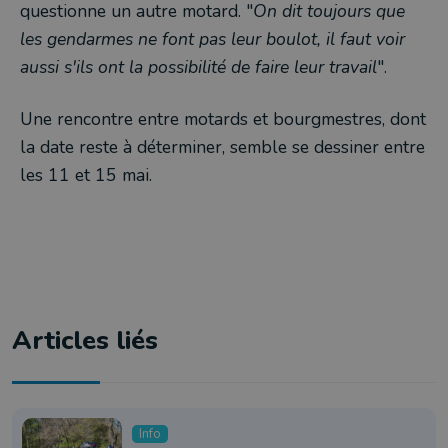
questionne un autre motard. "
On dit toujours que
les gendarmes ne font pas leur boulot, il faut voir
aussi s'ils ont la possibilité de faire leur travail
".
Une rencontre entre motards et bourgmestres, dont
la date reste à déterminer, semble se dessiner entre
les 11 et 15 mai.
Articles liés
Info