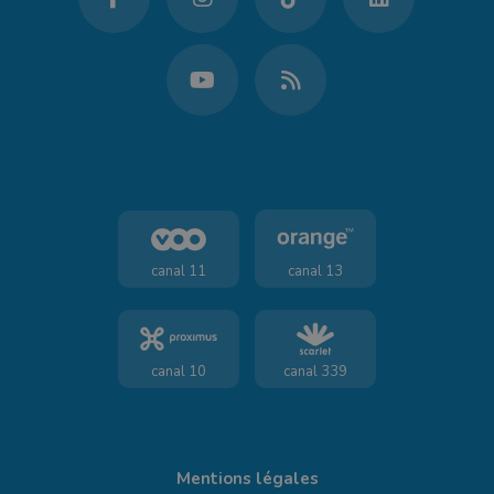
canal 11
canal 13
canal 10
canal 339
Mentions légales