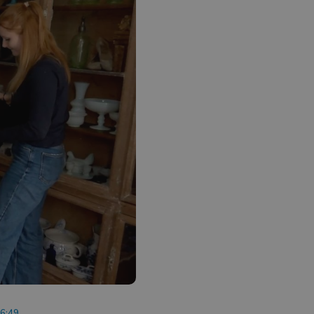
16:49