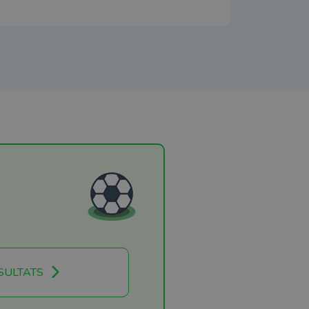
SULTATS