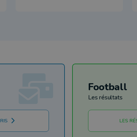
Football
Les résultats
RIS
LES RÉ