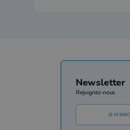
Newsletter
Rejoignez-nous
JE M'INSC