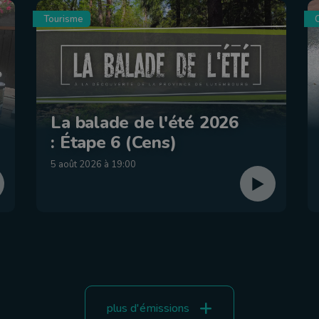
Tourisme
C
La balade de l'été 2026
: Étape 6 (Cens)
5 août 2026 à 19:00
plus d'émissions