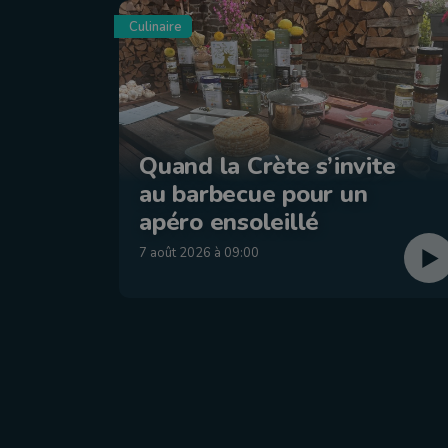
Culinaire
Quand la Crète s’invite
au barbecue pour un
apéro ensoleillé
7 août 2026 à 09:00