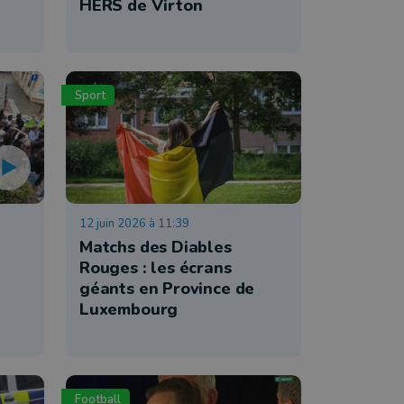
HERS de Virton
Sport
12 juin 2026 à 11:39
Matchs des Diables
Rouges : les écrans
géants en Province de
Luxembourg
Football