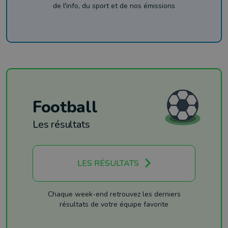
de l'info, du sport et de nos émissions
Football
Les résultats
LES RÉSULTATS
Chaque week-end retrouvez les derniers
résultats de votre équipe favorite