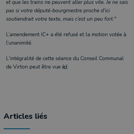
et que les trains ne peuvent aller plus vite. Je ne sais
pas si votre député-bourgmestre proche d’ici
soutiendrait votre texte, mais c’est un peu fort."
L’amendement IC+ a été refusé et la motion votée à
l’unanimité.
L'intégralité de cette séance du Conseil Communal
de Virton peut être vue
ici
.
Articles liés