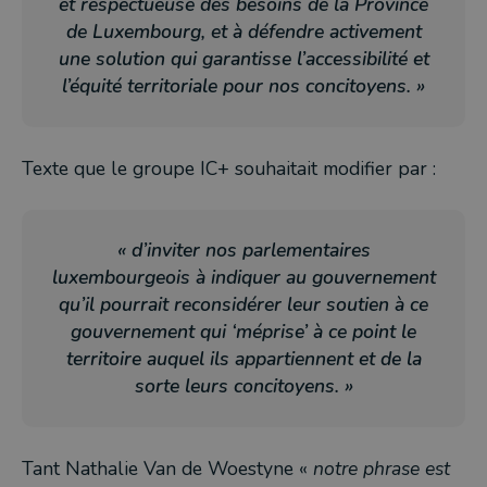
et respectueuse des besoins de la Province
de Luxembourg, et à défendre activement
une solution qui garantisse l’accessibilité et
l’équité territoriale pour nos concitoyens.
»
Texte que le groupe IC+ souhaitait modifier par :
«
d’inviter nos parlementaires
luxembourgeois à indiquer au gouvernement
qu’il pourrait reconsidérer leur soutien à ce
gouvernement qui ‘méprise’ à ce point le
territoire auquel ils appartiennent et de la
sorte leurs concitoyens.
»
Tant Nathalie Van de Woestyne «
notre phrase est