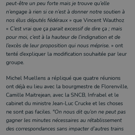
peut-être un peu forte mais je trouve qu’elle
n’engage à rien si ce n’est à donner notre soutien à
nos élus députés fédéraux
» que Vincent Wauthoz
«
C’est vrai que ça parait excessif de dire ça ; mais
pour moi, c’est à la hauteur de l’indignation et de
l’excès de leur proposition qui nous méprise.
» ont
tenté d’expliquer la modification souhaitée par leur
groupe.
Michel Muellens a répliqué que quatre réunions
ont déjà eu lieu avec la bourgmestre de Florenville,
Camille Maitrejean, avec la SNCB, Infrabel et le
cabinet du ministre Jean-Luc Crucke et les choses
ne sont pas faciles.
"On nous dit qu’on ne peut pas
gagner les minutes nécessaires au rétablissement
des correspondances sans impacter d’autres trains