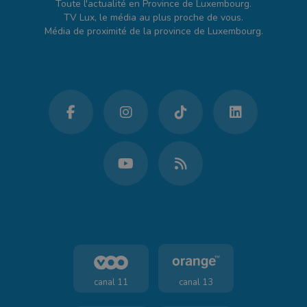
Toute l'actualité en Province de Luxembourg.
TV Lux, le média au plus proche de vous.
Média de proximité de la province de Luxembourg.
canal 11
canal 13