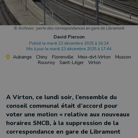
© Archives : perte des correspondances en gare de Libramont
David Pierson
Publié le mardi 23 décembre 2025 à 16:24
Mis à jour le mardi 23 décembre 2025 à 17:44
Aubange
Chiny
Florenville
Meix-dvt-Virton
Musson
Rouvroy
Saint-Léger
Virton
A Virton, ce lundi soir, l’ensemble du
conseil communal était d’accord pour
voter une motion « relative aux nouveaux
horaires SNCB, à la suppression de la
correspondance en gare de Libramont