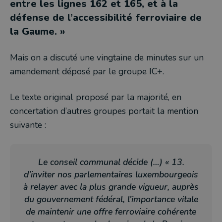
entre les lignes 162 et 165, et à la
défense de l’accessibilité ferroviaire de
la Gaume. »
Mais on a discuté une vingtaine de minutes sur un
amendement déposé par le groupe IC+.
Le texte original proposé par la majorité, en
concertation d’autres groupes portait la mention
suivante :
Le conseil communal décide (…) « 13.
d’inviter nos parlementaires luxembourgeois
à relayer avec la plus grande vigueur, auprès
du gouvernement fédéral, l’importance vitale
de maintenir une offre ferroviaire cohérente