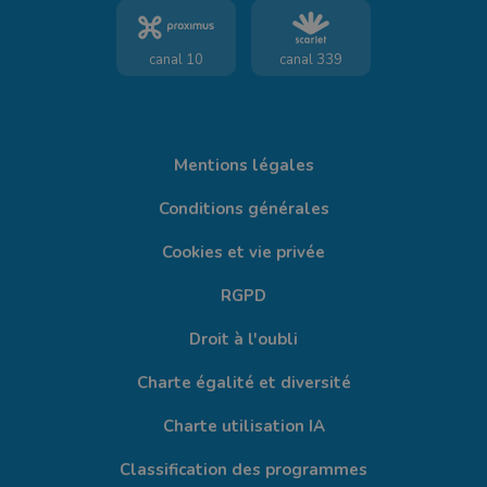
canal 10
canal 339
Mentions légales
Conditions générales
Cookies et vie privée
RGPD
Droit à l'oubli
Charte égalité et diversité
Charte utilisation IA
Classification des programmes