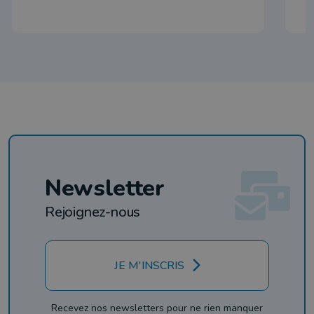
Newsletter
Rejoignez-nous
JE M'INSCRIS
Recevez nos newsletters pour ne rien manquer