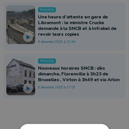
Mobilité
Une heure d’attente en gare de
Libramont : le ministre Crucke
demande à la SNCB et à Infrabel de
revoir leurs copies
9 décembre 2025 à 23:44
Mobilité
Nouveaux horaires SNCB : dès
dimanche, Florenville à 3h23 de
Bruxelles , Virton à 3h49 et via Arlon
8 décembre 2025 à 17:07