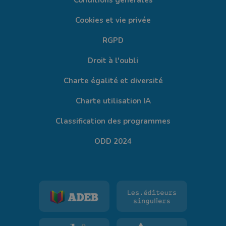
Conditions générales
Cookies et vie privée
RGPD
Droit à l'oubli
Charte égalité et diversité
Charte utilisation IA
Classification des programmes
ODD 2024