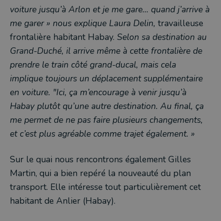
voiture jusqu’à Arlon et je me gare... quand j’arrive à
me garer » nous explique Laura Delin,
travailleuse
frontalière habitant Habay.
Selon sa destination au
Grand-Duché, il arrive même à cette frontalière de
prendre le train côté grand-ducal, mais cela
implique toujours un déplacement supplémentaire
en voiture. "Ici, ça m’encourage à venir jusqu’à
Habay plutôt qu’une autre destination. Au final, ça
me permet de ne pas faire plusieurs changements,
et c’est plus agréable comme trajet également. »
Sur le quai nous rencontrons également Gilles
Martin, qui a bien repéré la nouveauté du plan
transport. Elle intéresse tout particulièrement cet
habitant de Anlier (Habay).