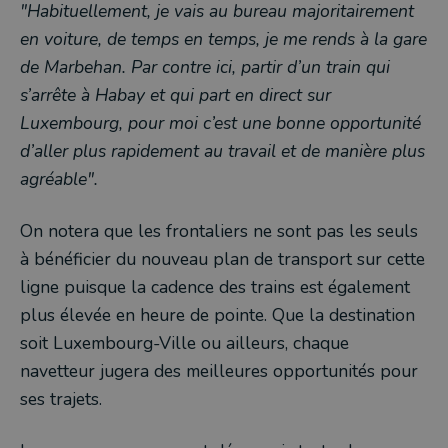
"Habituellement, je vais au bureau majoritairement
en voiture, de temps en temps, je me rends à la gare
de Marbehan. Par contre ici, partir d’un train qui
s’arrête à Habay et qui part en direct sur
Luxembourg, pour moi c’est une bonne opportunité
d’aller plus rapidement au travail et de manière plus
agréable".
On notera que les frontaliers ne sont pas les seuls
à bénéficier du nouveau plan de transport sur cette
ligne puisque la cadence des trains est également
plus élevée en heure de pointe. Que la destination
soit Luxembourg-Ville ou ailleurs, chaque
navetteur jugera des meilleures opportunités pour
ses trajets.