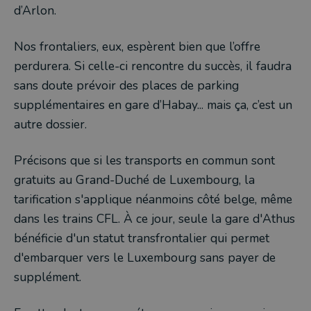
d’Arlon.
Nos frontaliers, eux, espèrent bien que l’offre
perdurera. Si celle-ci rencontre du succès, il faudra
sans doute prévoir des places de parking
supplémentaires en gare d’Habay... mais ça, c’est un
autre dossier.
Précisons que si les transports en commun sont
gratuits au Grand-Duché de Luxembourg, la
tarification s'applique néanmoins côté belge, même
dans les trains CFL. À ce jour, seule la gare d'Athus
bénéficie d'un statut transfrontalier qui permet
d'embarquer vers le Luxembourg sans payer de
supplément.