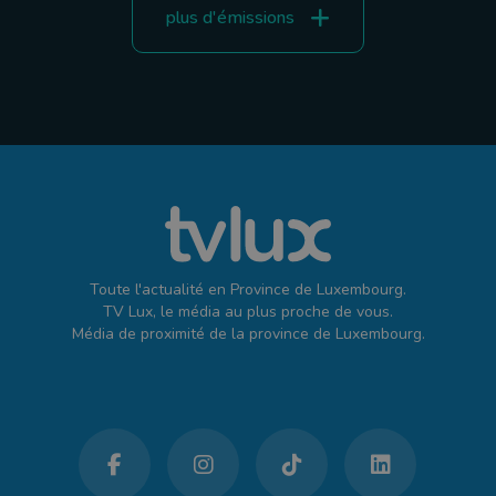
plus d'émissions
Toute l'actualité en Province de Luxembourg.
TV Lux, le média au plus proche de vous.
Média de proximité de la province de Luxembourg.