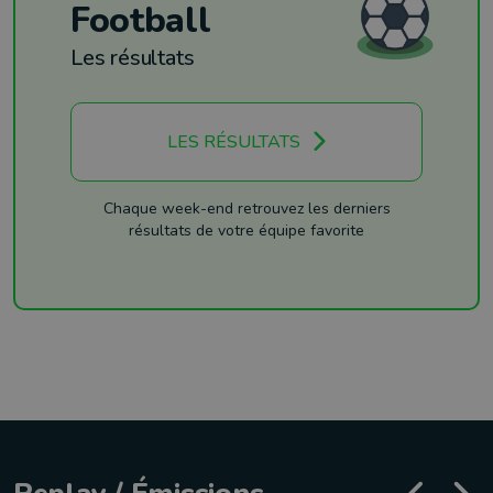
Football
Les résultats
LES RÉSULTATS
Chaque week-end retrouvez les derniers
résultats de votre équipe favorite