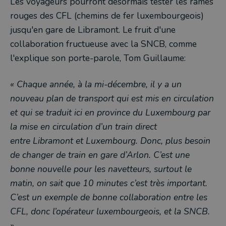
Les voyageurs pourront désormais tester les rames
rouges des CFL (chemins de fer luxembourgeois)
jusqu'en gare de Libramont. Le fruit d'une
collaboration fructueuse avec la SNCB, comme
l'explique son porte-parole, Tom Guillaume:
« Chaque année, à la mi-décembre, il y a un
nouveau plan de transport qui est mis en circulation
et qui se traduit ici en province du Luxembourg par
la mise en circulation d’un train direct
entre Libramont et Luxembourg. Donc, plus besoin
de changer de train en gare d’Arlon. C’est une
bonne nouvelle pour les navetteurs, surtout le
matin, on sait que 10 minutes c’est très important.
C’est un exemple de bonne collaboration entre les
CFL, donc l’opérateur luxembourgeois, et la SNCB.
»