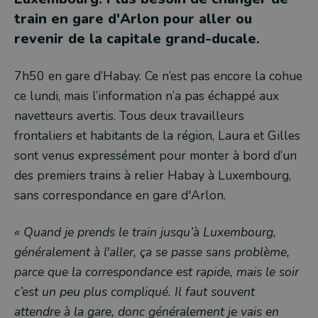
train en gare d'Arlon pour aller ou
revenir de la capitale grand-ducale.
7h50 en gare d’Habay. Ce n’est pas encore la cohue
ce lundi, mais l’information n’a pas échappé aux
navetteurs avertis. Tous deux travailleurs
frontaliers et habitants de la région, Laura et Gilles
sont venus expressément pour monter à bord d’un
des premiers trains à relier Habay à Luxembourg,
sans correspondance en gare d'Arlon.
« Quand je prends le train jusqu’à Luxembourg,
généralement à l'aller, ça se passe sans problème,
parce que la correspondance est rapide, mais le soir
c’est un peu plus compliqué. Il faut souvent
attendre à la gare, donc généralement je vais en