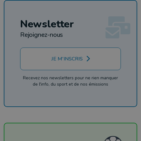
Newsletter
Rejoignez-nous
JE M'INSCRIS
Recevez nos newsletters pour ne rien manquer
de l'info, du sport et de nos émissions