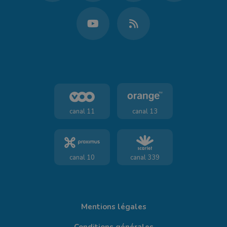
canal 11
canal 13
canal 10
canal 339
Mentions légales