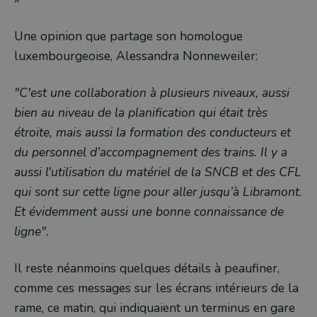
Une opinion que partage son homologue
luxembourgeoise, Alessandra Nonneweiler:
"C'est une collaboration à plusieurs niveaux, aussi
bien au niveau de la planification qui était très
étroite, mais aussi la formation des conducteurs et
du personnel d’accompagnement des trains. Il y a
aussi l'utilisation du matériel de la SNCB et des CFL
qui sont sur cette ligne pour aller jusqu’à Libramont.
Et évidemment aussi une bonne connaissance de
ligne".
Il reste néanmoins quelques détails à peaufiner,
comme ces messages sur les écrans intérieurs de la
rame, ce matin, qui indiquaient un terminus en gare