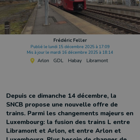
Frédéric Feller
Publié le lundi 15 décembre 2025 à 17:09
Mis à jour le mardi 16 décembre 2025 à 18:14
Arlon
GDL
Habay
Libramont
Depuis ce dimanche 14 décembre, la
SNCB propose une nouvelle offre de
trains. Parmi les changements majeurs en
Luxembourg: la fusion des trains L entre
Libramont et Arlon, et entre Arlon et
Luxembourg. Plus besoin de changer de