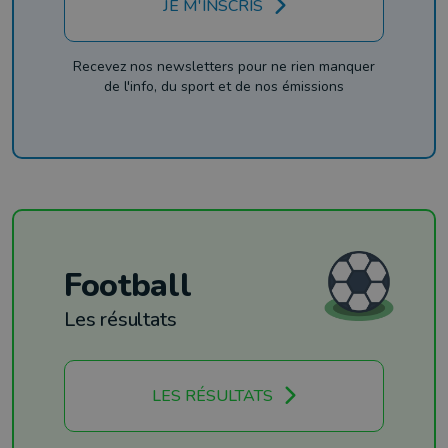
JE M'INSCRIS
Recevez nos newsletters pour ne rien manquer
de l'info, du sport et de nos émissions
Football
Les résultats
LES RÉSULTATS