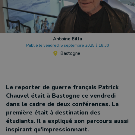
Antoine Billa
Publié le vendredi 5 septembre 2025 à 18:30
Bastogne
Le reporter de guerre français Patrick
Chauvel était à Bastogne ce vendredi
dans le cadre de deux conférences. La
première était à destination des
étudiants. Il a expliqué son parcours aussi
inspirant qu'impressionnant.