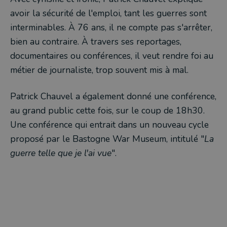
avoir la sécurité de l'emploi, tant les guerres sont
interminables.
À
76 ans, il ne compte pas s'arrêter,
bien au contraire.
À
travers ses reportages,
documentaires ou conférences, il veut rendre foi au
métier de journaliste, trop souvent mis à mal.
Patrick Chauvel a également donné une conférence,
au grand public cette fois, sur le coup de 18h30.
Une conférence qui entrait dans un nouveau cycle
proposé par le Bastogne War Museum, intitulé "
La
guerre telle que je l'ai vue
".