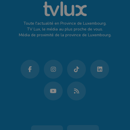
Toute l'actualité en Province de Luxembourg.
TV Lux, le média au plus proche de vous.
Média de proximité de la province de Luxembourg.