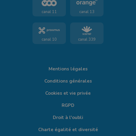
canal 11
canal 13
canal 10
canal 339
Mentions légales
Conditions générales
Cookies et vie privée
RGPD
Droit à l'oubli
Charte égalité et diversité