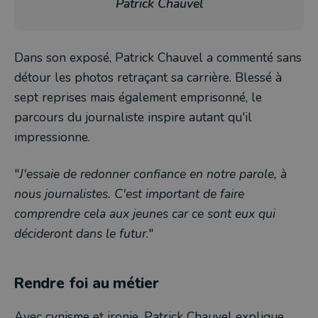
Patrick Chauvel
Dans son exposé, Patrick Chauvel a commenté sans
détour les photos retraçant sa carrière. Blessé à
sept reprises mais également emprisonné, le
parcours du journaliste inspire autant qu'il
impressionne.
"
J'essaie de redonner confiance en notre parole, à
nous journalistes. C'est important de faire
comprendre cela aux jeunes car ce sont eux qui
décideront dans le futur
."
Rendre foi au métier
Avec cynisme et ironie, Patrick Chauvel explique