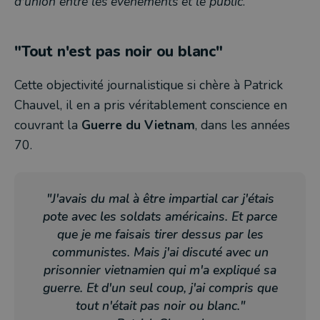
d'union entre les événements et le public
."
"Tout n'est pas noir ou blanc"
Cette objectivité journalistique si chère à Patrick
Chauvel, il en a pris véritablement conscience en
couvrant la
Guerre du Vietnam
, dans les années
70.
"J'avais du mal à être impartial car j'étais
pote avec les soldats américains. Et parce
que je me faisais tirer dessus par les
communistes. Mais j'ai discuté avec un
prisonnier vietnamien qui m'a expliqué sa
guerre. Et d'un seul coup, j'ai compris que
tout n'était pas noir ou blanc."