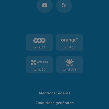
canal 11
canal 13
canal 10
canal 339
Mentions légales
Conditions générales