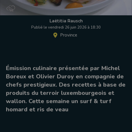
Laëtitia Rausch
Publié le vendredi 26 juin 2026 à 18:30
Province
Émission culinaire présentée par Michel
Boreux et Olivier Duroy en compagnie de
chefs prestigieux. Des recettes à base de
produits du terroir luxembourgeois et
wallon. Cette semaine un surf & turf
homard et ris de veau