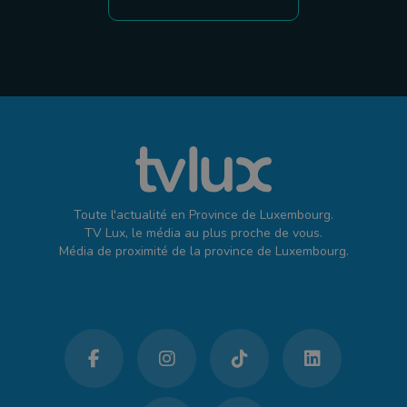
Toute l'actualité en Province de Luxembourg.
TV Lux, le média au plus proche de vous.
Média de proximité de la province de Luxembourg.