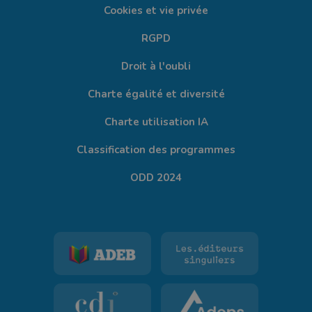
Cookies et vie privée
RGPD
Droit à l'oubli
Charte égalité et diversité
Charte utilisation IA
Classification des programmes
ODD 2024