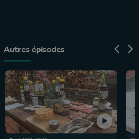
Autres épisodes