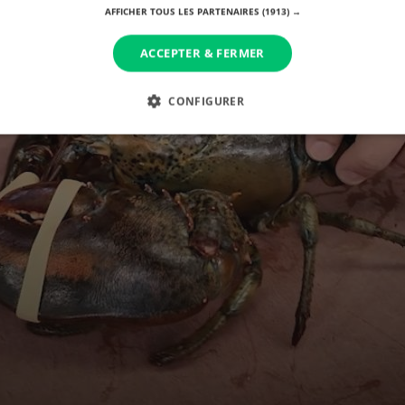
AFFICHER TOUS LES PARTENAIRES
(1913) →
ACCEPTER & FERMER
CONFIGURER