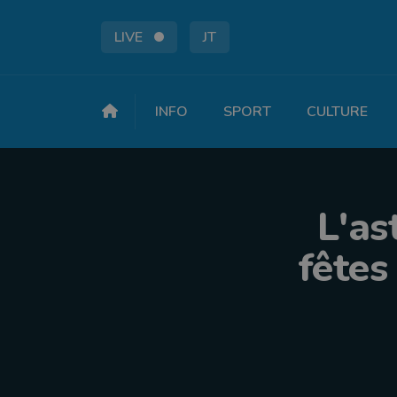
LIVE
JT
INFO
SPORT
CULTURE
L'as
fêtes