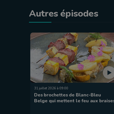
Autres épisodes
31 juillet 2026 à 09:00
Des brochettes de Blanc-Bleu
Belge qui mettent le feu aux braise