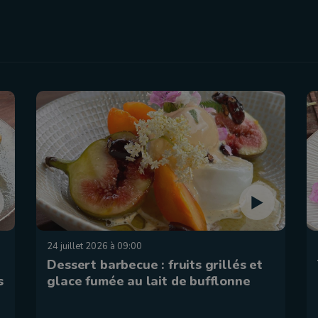
24 juillet 2026 à 09:00
Dessert barbecue : fruits grillés et
s
glace fumée au lait de bufflonne