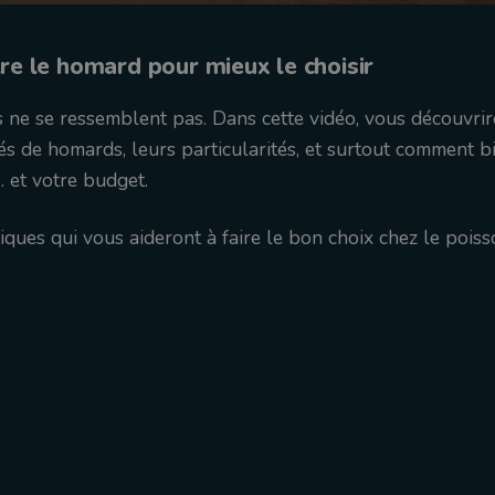
re le homard pour mieux le choisir
ne se ressemblent pas. Dans cette vidéo, vous découvrire
tés de homards, leurs particularités, et surtout comment bi
 et votre budget.
iques qui vous aideront à faire le bon choix chez le poiss