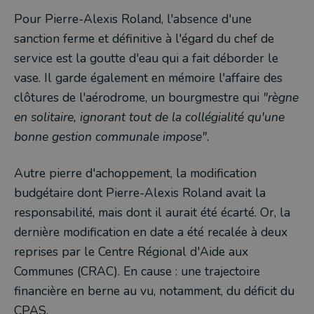
Pour Pierre-Alexis Roland, l'absence d'une
sanction ferme et définitive à l'égard du chef de
service est la goutte d'eau qui a fait déborder le
vase. Il garde également en mémoire l'affaire des
clôtures de l'aérodrome, un bourgmestre qui
"règne
en solitaire, ignorant tout de la collégialité qu'une
bonne gestion communale impose".
Autre pierre d'achoppement, la modification
budgétaire dont Pierre-Alexis Roland avait la
responsabilité, mais dont il aurait été écarté. Or, la
dernière modification en date a été recalée à deux
reprises par le Centre Régional d'Aide aux
Communes (CRAC). En cause : une trajectoire
financière en berne au vu, notamment, du déficit du
CPAS.