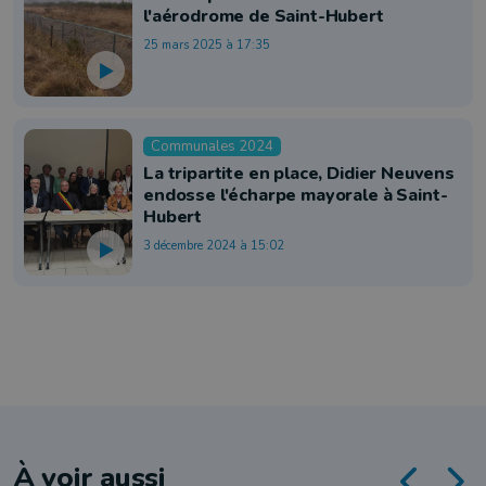
l'aérodrome de Saint-Hubert
25 mars 2025 à 17:35
Communales 2024
La tripartite en place, Didier Neuvens
endosse l'écharpe mayorale à Saint-
Hubert
3 décembre 2024 à 15:02
À voir aussi