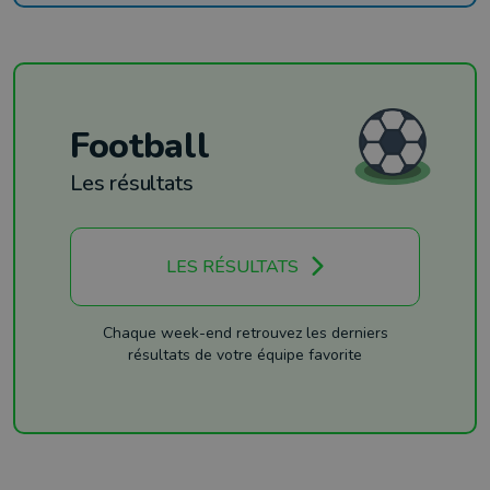
Football
Les résultats
LES RÉSULTATS
Chaque week-end retrouvez les derniers
résultats de votre équipe favorite