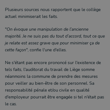
Plusieurs sources nous rapportent que le collège
actuel minimiserait les faits.
"
On évoque une manipulation de l’ancienne
majorité. Je ne suis pas du tout d’accord, tout ce que
je relate est assez grave que pour minimiser ça de
cette façon
", confie l'une d'elles.
Ne s'étant pas encore prononcé sur l'existence de
tels faits, l'auditorat du travail de Liège somme
néanmoins la commune de prendre des mesures
pour veiller au bien-être de son personnel. Sa
responsabilité pénale et/ou civile en qualité
d'employeur pourrait être engagée si tel n'était pas
le cas.