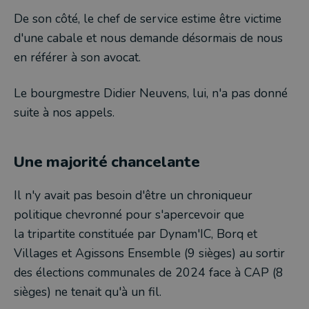
De son côté, le chef de service estime être victime
d'une cabale et nous demande désormais de nous
en référer à son avocat.
Le bourgmestre Didier Neuvens, lui, n'a pas donné
suite à nos appels.
Une majorité chancelante
Il n'y avait pas besoin d'être un chroniqueur
politique chevronné pour s'apercevoir que
la tripartite constituée par Dynam'IC, Borq et
Villages et Agissons Ensemble (9 sièges) au sortir
des élections communales de 2024 face à CAP (8
sièges) ne tenait qu'à un fil.