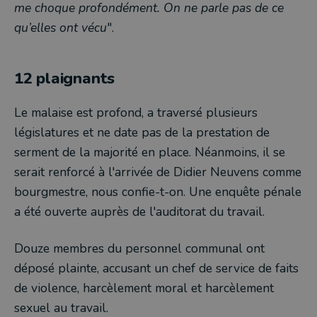
me choque profondément. On ne parle pas de ce
qu’elles ont vécu
".
12 plaignants
Le malaise est profond, a traversé plusieurs
législatures et ne date pas de la prestation de
serment de la majorité en place. Néanmoins, il se
serait renforcé à l'arrivée de Didier Neuvens comme
bourgmestre, nous confie-t-on. Une enquête pénale
a été ouverte auprès de l'auditorat du travail.
Douze membres du personnel communal ont
déposé plainte, accusant un chef de service de faits
de violence, harcèlement moral et harcèlement
sexuel au travail.