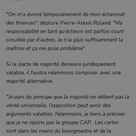
"
On m'a évincé temporairement de mon échevinat
des finances
", déplore Pierre-Alexis Roland. "
Ma
responsabilité en tant qu’échevin est parfois court-
circuitée par d’autres. Je n’ai plus suffisamment la
maîtrise et ça me pose problème
".
Si le pacte de majorité demeure juridiquement
valable, il faudra néanmoins composer avec une
majorité alternative.
"
Je pars du principe que la majorité ne détient pas la
vérité universelle, l’opposition peut avoir des
arguments valables. Néanmoins, je tiens à préciser
que je ne rejoins pas le groupe CAP. Les cartes
sont dans les mains du bourgmestre et de la