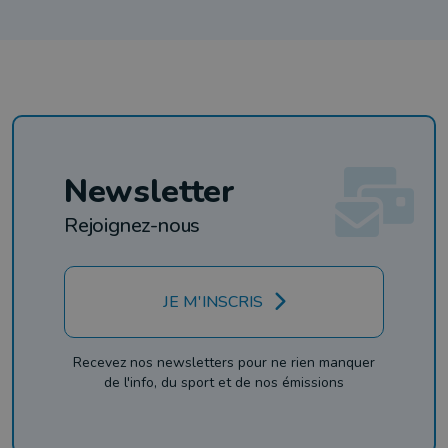
Newsletter
Rejoignez-nous
JE M'INSCRIS
Recevez nos newsletters pour ne rien manquer
de l'info, du sport et de nos émissions