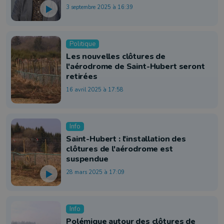
3 septembre 2025 à 16:39
Politique
Les nouvelles clôtures de
l'aérodrome de Saint-Hubert seront
retirées
16 avril 2025 à 17:58
Info
Saint-Hubert : l'installation des
clôtures de l'aérodrome est
suspendue
28 mars 2025 à 17:09
Info
Polémique autour des clôtures de