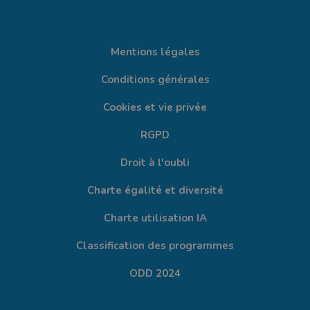
Mentions légales
Conditions générales
Cookies et vie privée
RGPD
Droit à l'oubli
Charte égalité et diversité
Charte utilisation IA
Classification des programmes
ODD 2024