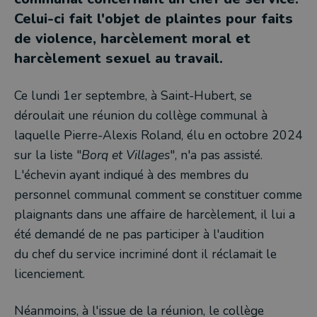
Celui-ci fait l'objet de plaintes pour faits
de violence, harcèlement moral et
harcèlement sexuel au travail.
Ce lundi 1er septembre, à Saint-Hubert, se
déroulait une réunion du collège communal à
laquelle Pierre-Alexis Roland, élu en octobre 2024
sur la liste "
Borq et Villages
", n'a pas assisté.
L'échevin ayant indiqué à des membres du
personnel communal comment se constituer comme
plaignants dans une affaire de harcèlement, il lui a
été demandé de ne pas participer à l'audition
du chef du service incriminé dont il réclamait le
licenciement.
Néanmoins, à l'issue de la réunion, le collège