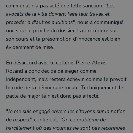
communal n'a pas acté une telle sanction. "
Les
avocats de la ville doivent faire leur travail et
procéder à d'autres auditions
", nous a communiqué
une source proche du dossier. La procédure suit
son cours et la présomption d'innocence est bien
évidemment de mise.
En désaccord avec le collège, Pierre-Alexis
Roland a donc décidé de siéger comme
indépendant, mais restera échevin comme le prévoit
le code de la démocratie locale. Techniquement, le
pacte de majorité n'est donc pas affecté.
"
Je me suis engagé envers les citoyens sur la notion
de respect
", confie-t-il. "
Or, ce problème de
harcèlement où des victimes ne sont pas reconnues