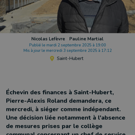
Nicolas Lefèvre
Pauline Martial
Publié le mardi 2 septembre 2025 à 19:00
Mis à jour le mercredi 3 septembre 2025 à 17:12
Saint-Hubert
Échevin des finances à Saint-Hubert,
Pierre-Alexis Roland demandera, ce
mercredi, à siéger comme indépendant.
Une décision liée notamment à l'absence
de mesures prises par le collège
communal concernant un chef de service.