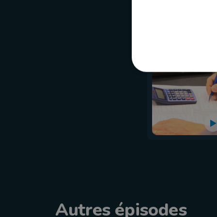
Autres épisodes