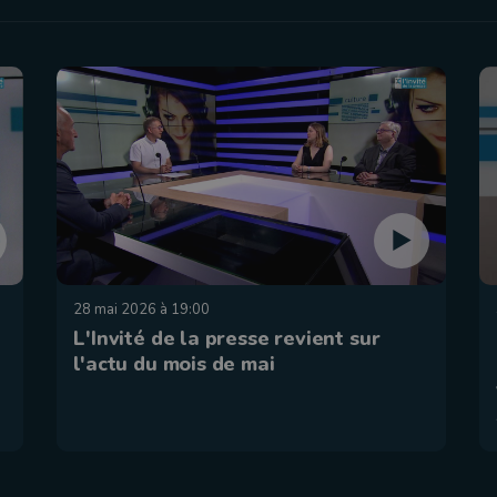
28 mai 2026 à 19:00
L'Invité de la presse revient sur
l'actu du mois de mai