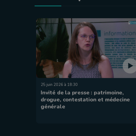
25 juin 2026 à 18:30
Invité de la presse : patrimoine,
drogue, contestation et médecine
générale