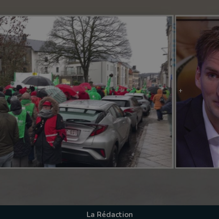
La Rédaction