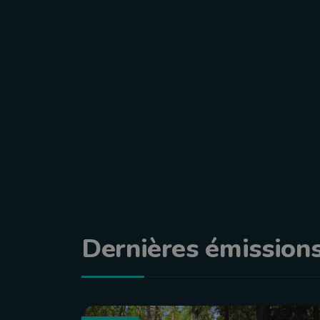
Dernières émission