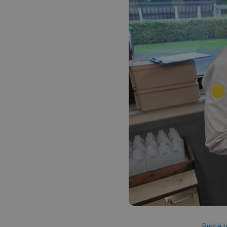
Publié 