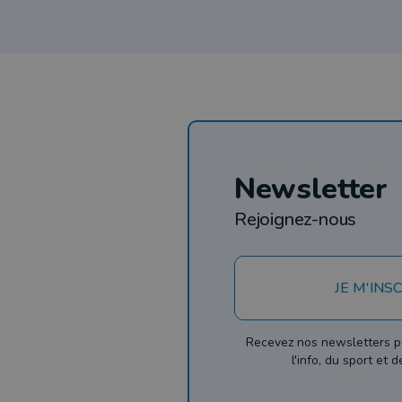
Newsletter
Rejoignez-nous
JE M'INSC
Recevez nos newsletters p
l'info, du sport et 