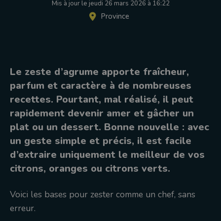
Mis à jour le jeudi 26 mars 2026 à 16:22
Province
Le zeste d’agrume apporte fraîcheur,
parfum et caractère à de nombreuses
recettes. Pourtant, mal réalisé, il peut
rapidement devenir amer et gâcher un
plat ou un dessert. Bonne nouvelle : avec
un geste simple et précis, il est facile
d’extraire uniquement le meilleur de vos
citrons, oranges ou citrons verts.
Voici les bases pour zester comme un chef, sans
erreur.