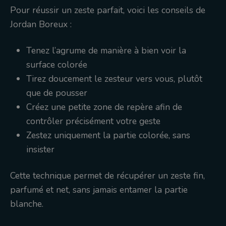
Pour réussir un zeste parfait, voici les conseils de
Jordan Boreux :
Tenez l’agrume de manière à bien voir la
surface colorée
Tirez doucement le zesteur vers vous, plutôt
que de pousser
Créez une petite zone de repère afin de
contrôler précisément votre geste
Zestez uniquement la partie colorée, sans
insister
Cette technique permet de récupérer un zeste fin,
parfumé et net, sans jamais entamer la partie
blanche.