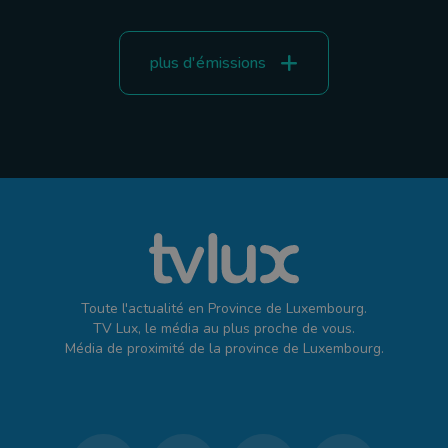
plus d'émissions
Toute l'actualité en Province de Luxembourg.
TV Lux, le média au plus proche de vous.
Média de proximité de la province de Luxembourg.