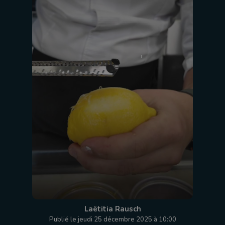
Laëtitia Rausch
Publié le jeudi 25 décembre 2025 à 10:00