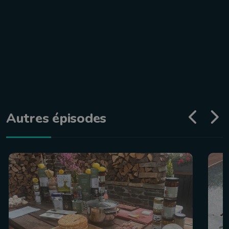
Autres épisodes