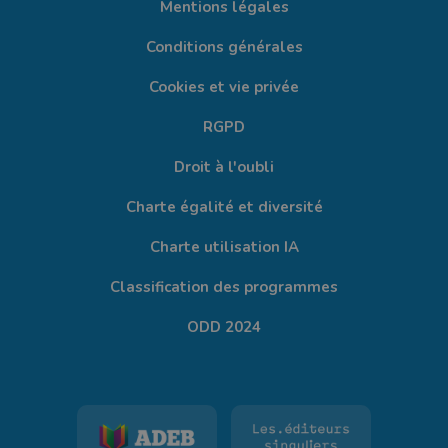
Mentions légales
Conditions générales
Cookies et vie privée
RGPD
Droit à l'oubli
Charte égalité et diversité
Charte utilisation IA
Classification des programmes
ODD 2024