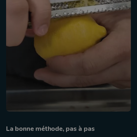
La bonne méthode, pas à pas