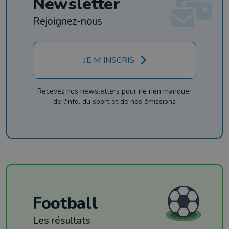
Newsletter
Rejoignez-nous
JE M'INSCRIS
Recevez nos newsletters pour ne rien manquer
de l'info, du sport et de nos émissions
Football
Les résultats