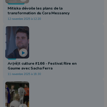
Economie
Mitiska dévoile les plans de la
transformation du Cora Messancy
12 novembre 2025 à 12:20
Info
Ar(rê)t culture #166 - Festival Rire en
Gaume avec Sacha Ferra
11 novembre 2025 à 18:30