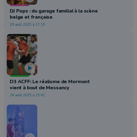
Musique
DJ Pops : du garage familial à la scène
belge et française
29 août 2025 à 17:19
Football
D3 ACFF: Le réalisme de Mormont
vient à bout de Messancy
24 août 2025 à 15:41