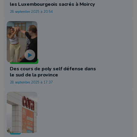
les Luxembourgeois sacrés à Moircy
28 septembre 2025 à 20:54
Arts martiaux
Des cours de poly self défense dans
le sud de la province
28 septembre 2025 à 17:37
Info