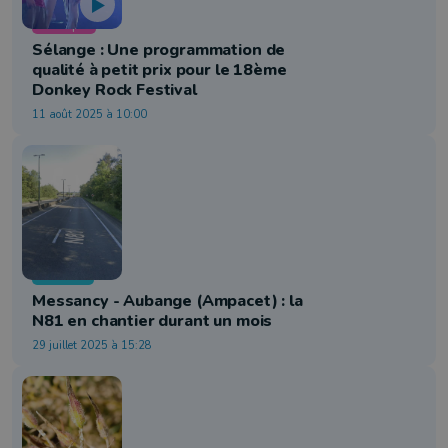
Musique
Sélange : Une programmation de
qualité à petit prix pour le 18ème
Donkey Rock Festival
11 août 2025 à 10:00
Mobilité
Messancy - Aubange (Ampacet) : la
N81 en chantier durant un mois
29 juillet 2025 à 15:28