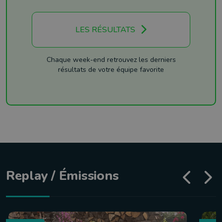
LES RÉSULTATS
Chaque week-end retrouvez les derniers
résultats de votre équipe favorite
Replay / Émissions