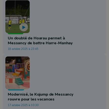
Football
Un doublé de Hoarau permet à
Messancy de battre Harre-Manhay
18 octobre 2025 à 23:45
Jeunesse
Modernisé, le Kojump de Messancy
rouvre pour les vacances
17 octobre 2025 à 10:30