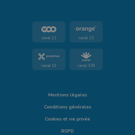
canal 11
canal 13
canal 10
canal 339
Mentions légales
Conditions générales
Cookies et vie privée
RGPD