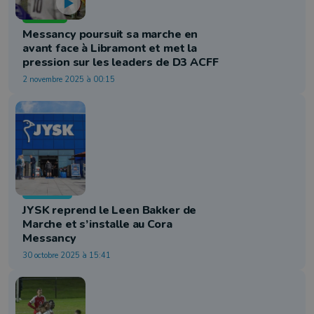
Football
Messancy poursuit sa marche en
avant face à Libramont et met la
pression sur les leaders de D3 ACFF
2 novembre 2025 à 00:15
Economie
JYSK reprend le Leen Bakker de
Marche et s’installe au Cora
Messancy
30 octobre 2025 à 15:41