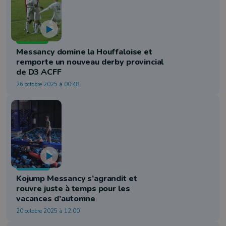
Football
Messancy domine la Houffaloise et
remporte un nouveau derby provincial
de D3 ACFF
26 octobre 2025 à 00:48
Jeunesse
Kojump Messancy s’agrandit et
rouvre juste à temps pour les
vacances d’automne
20 octobre 2025 à 12:00