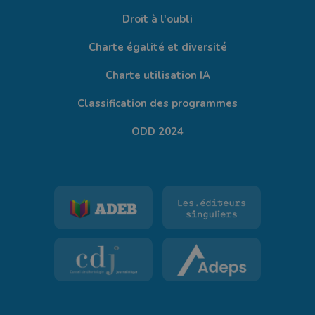
Droit à l'oubli
Charte égalité et diversité
Charte utilisation IA
Classification des programmes
ODD 2024