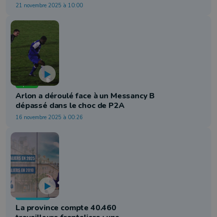
21 novembre 2025 à 10:00
Sport
Arlon a déroulé face à un Messancy B
dépassé dans le choc de P2A
16 novembre 2025 à 00:26
Economie
La province compte 40.460