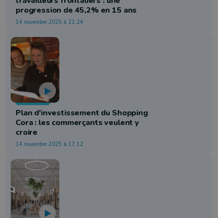
travailleurs frontaliers : une
progression de 45,2% en 15 ans
14 novembre 2025 à 21:24
Economie
Plan d'investissement du Shopping
Cora : les commerçants veulent y
croire
14 novembre 2025 à 17:12