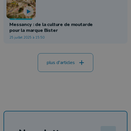
Agriculture
Messancy : de la culture de moutarde
pour la marque Bister
25 juillet 2025 à 15:50
plus d'articles