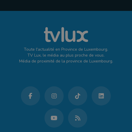
Toute l'actualité en Province de Luxembourg.
TV Lux, le média au plus proche de vous.
Média de proximité de la province de Luxembourg.