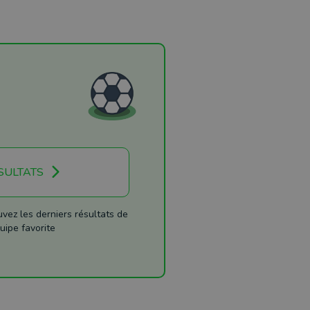
SULTATS
ez les derniers résultats de
uipe favorite