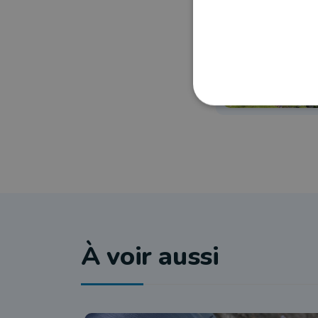
À voir aussi