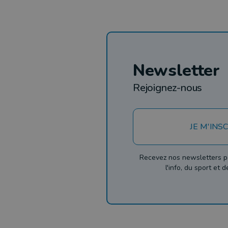
Newsletter
Rejoignez-nous
JE M'INSC
Recevez nos newsletters p
l'info, du sport et 