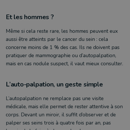
Et les hommes ?
Même si cela reste rare, les hommes peuvent eux
aussi être atteints par le cancer du sein : cela
concerne moins de 1 % des cas. Ils ne doivent pas
pratiquer de mammographie ou d’autopalpation,
mais en cas nodule suspect, il vaut mieux consulter.
L’auto-palpation, un geste simple
L’autopalpation ne remplace pas une visite
médicale, mais elle permet de rester attentive à son
corps. Devant un miroir, il suffit d’observer et de
palper ses seins trois à quatre fois par an, pas