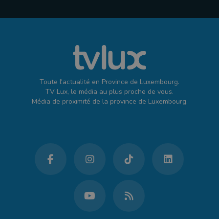
Toute l'actualité en Province de Luxembourg.
TV Lux, le média au plus proche de vous.
Média de proximité de la province de Luxembourg.