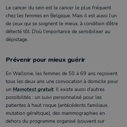
Le cancer du sein est le cancer le plus fréquent
chez les femmes en Belgique. Mais il est aussi l’un
de ceux qui se soignent le mieux, à condition d’être
détecté tôt. D’où l’importance de sensibiliser au
dépistage.
Prévenir pour mieux guérir
En Wallonie, les femmes de 50 à 69 ans reçoivent
tous les deux ans une convocation à domicile pour
un
Mamotest gratuit
. Il existe aussi d’autres
possibilités : un suivi personnalisé pour les
patientes à haut risque (antécédents familiaux,
mutation génétique), des mammographies en
dehors du programme organisé (souvent sur