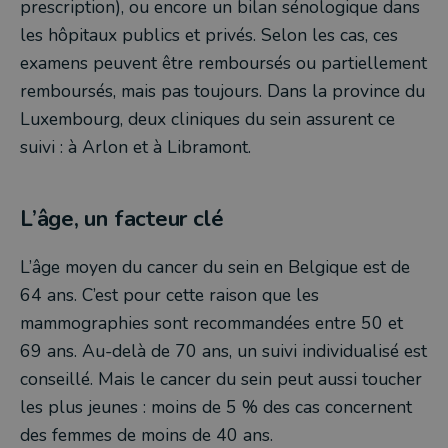
prescription), ou encore un bilan sénologique dans
les hôpitaux publics et privés. Selon les cas, ces
examens peuvent être remboursés ou partiellement
remboursés, mais pas toujours. Dans la province du
Luxembourg, deux cliniques du sein assurent ce
suivi : à Arlon et à Libramont.
L’âge, un facteur clé
L’âge moyen du cancer du sein en Belgique est de
64 ans. C’est pour cette raison que les
mammographies sont recommandées entre 50 et
69 ans. Au-delà de 70 ans, un suivi individualisé est
conseillé. Mais le cancer du sein peut aussi toucher
les plus jeunes : moins de 5 % des cas concernent
des femmes de moins de 40 ans.