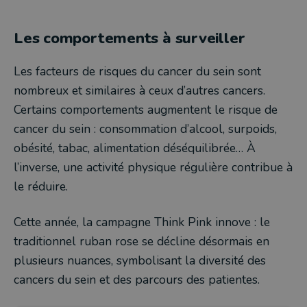
Les comportements à surveiller
Les facteurs de risques du cancer du sein sont
nombreux et similaires à ceux d’autres cancers.
Certains comportements augmentent le risque de
cancer du sein : consommation d’alcool, surpoids,
obésité, tabac, alimentation déséquilibrée… À
l’inverse, une activité physique régulière contribue à
le réduire.
Cette année, la campagne Think Pink innove : le
traditionnel ruban rose se décline désormais en
plusieurs nuances, symbolisant la diversité des
cancers du sein et des parcours des patientes.