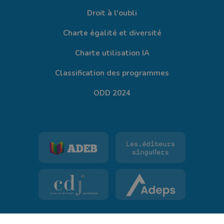
Droit à l'oubli
Charte égalité et diversité
Charte utilisation IA
Classification des programmes
ODD 2024