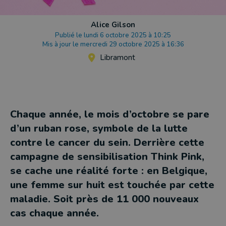
Alice Gilson
Publié le lundi 6 octobre 2025 à 10:25
Mis à jour le mercredi 29 octobre 2025 à 16:36
Libramont
Chaque année, le mois d’octobre se pare
d’un ruban rose, symbole de la lutte
contre le cancer du sein. Derrière cette
campagne de sensibilisation Think Pink,
se cache une réalité forte : en Belgique,
une femme sur huit est touchée par cette
maladie. Soit près de 11 000 nouveaux
cas chaque année.