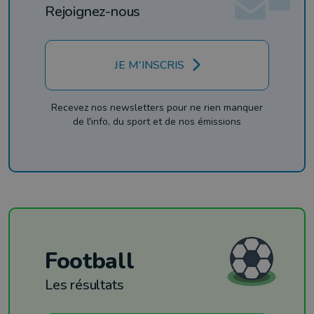
Rejoignez-nous
JE M'INSCRIS
Recevez nos newsletters pour ne rien manquer
de l'info, du sport et de nos émissions
Football
Les résultats