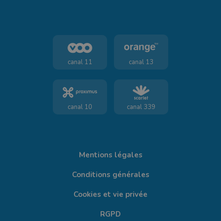
canal 11
canal 13
canal 10
canal 339
Mentions légales
Conditions générales
Cookies et vie privée
RGPD