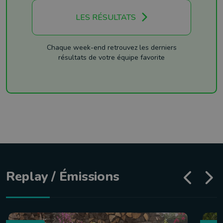
LES RÉSULTATS
Chaque week-end retrouvez les derniers
résultats de votre équipe favorite
Replay / Émissions