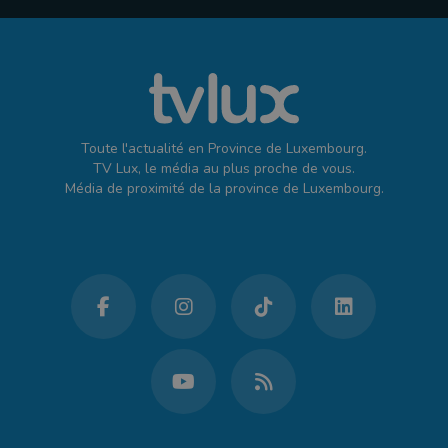
Toute l'actualité en Province de Luxembourg.
TV Lux, le média au plus proche de vous.
Média de proximité de la province de Luxembourg.