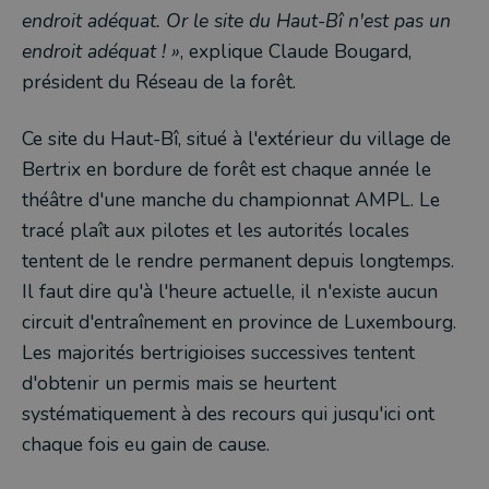
endroit adéquat. Or le site du Haut-Bî n'est pas un
endroit adéquat ! »
, explique Claude Bougard,
président du Réseau de la forêt.
Ce site du Haut-Bî, situé à l'extérieur du village de
Bertrix en bordure de forêt est chaque année le
théâtre d'une manche du championnat AMPL. Le
tracé plaît aux pilotes et les autorités locales
tentent de le rendre permanent depuis longtemps.
Il faut dire qu'à l'heure actuelle, il n'existe aucun
circuit d'entraînement en province de Luxembourg.
Les majorités bertrigioises successives tentent
d'obtenir un permis mais se heurtent
systématiquement à des recours qui jusqu'ici ont
chaque fois eu gain de cause.