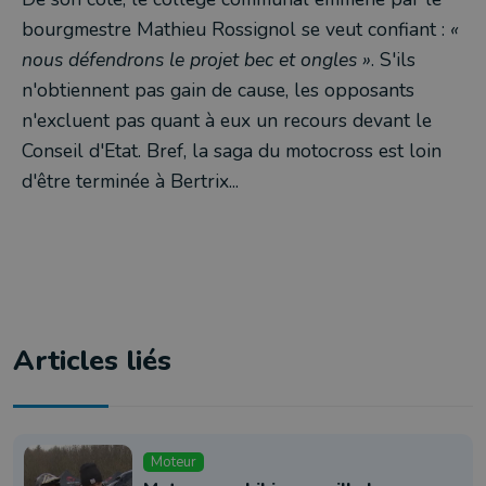
bourgmestre Mathieu Rossignol se veut confiant :
«
nous défendrons le projet bec et ongles »
. S'ils
n'obtiennent pas gain de cause, les opposants
n'excluent pas quant à eux un recours devant le
Conseil d'Etat. Bref, la saga du motocross est loin
d'être terminée à Bertrix...
Articles liés
Moteur