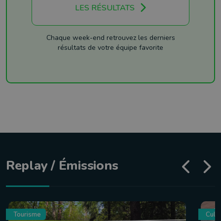
LES RÉSULTATS
Chaque week-end retrouvez les derniers
résultats de votre équipe favorite
Replay / Émissions
Tourisme
Culin