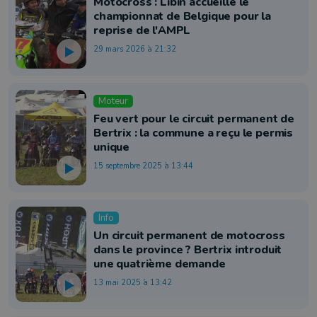
Motocross : Libin accueille le
championnat de Belgique pour la
reprise de l'AMPL
29 mars 2026 à 21:32
Moteur
Feu vert pour le circuit permanent de
Bertrix : la commune a reçu le permis
unique
15 septembre 2025 à 13:44
Info
Un circuit permanent de motocross
dans le province ? Bertrix introduit
une quatrième demande
13 mai 2025 à 13:42