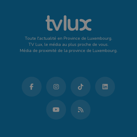
Toute l'actualité en Province de Luxembourg.
TV Lux, le média au plus proche de vous.
Média de proximité de la province de Luxembourg.