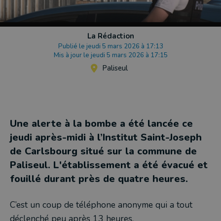
La Rédaction
Publié le jeudi 5 mars 2026 à 17:13
Mis à jour le jeudi 5 mars 2026 à 17:15
Paliseul
Une alerte à la bombe a été lancée ce
jeudi après-midi à l’Institut Saint-Joseph
de Carlsbourg situé sur la commune de
Paliseul. L'établissement a été évacué et
fouillé durant près de quatre heures.
C’est un coup de téléphone anonyme qui a tout
déclenché peu après 13 heures.