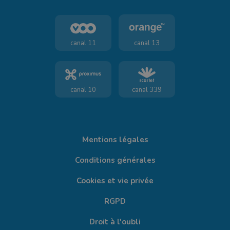
canal 11
canal 13
canal 10
canal 339
Mentions légales
Conditions générales
Cookies et vie privée
RGPD
Droit à l'oubli