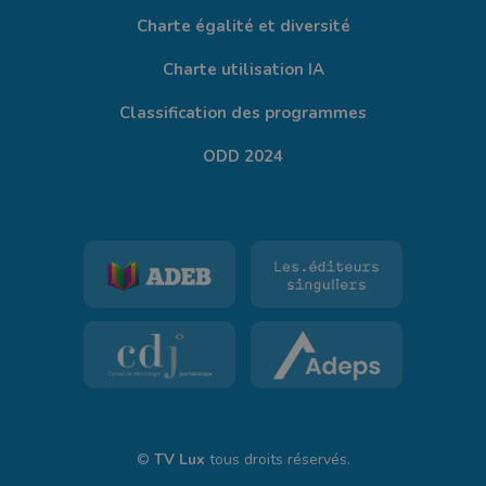
Charte égalité et diversité
Charte utilisation IA
Classification des programmes
ODD 2024
©
TV Lux
tous droits réservés.