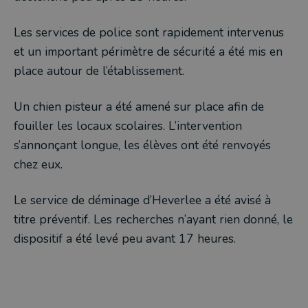
Les services de police sont rapidement intervenus
et un important périmètre de sécurité a été mis en
place autour de l’établissement.
Un chien pisteur a été amené sur place afin de
fouiller les locaux scolaires. L’intervention
s’annonçant longue, les élèves ont été renvoyés
chez eux.
Le service de déminage d’Heverlee a été avisé à
titre préventif. Les recherches n’ayant rien donné, le
dispositif a été levé peu avant 17 heures.