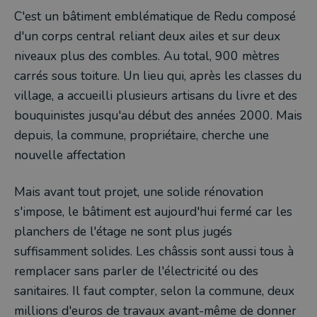
C'est un bâtiment emblématique de Redu composé
d'un corps central reliant deux ailes et sur deux
niveaux plus des combles. Au total, 900 mètres
carrés sous toiture. Un lieu qui, après les classes du
village, a accueilli plusieurs artisans du livre et des
bouquinistes jusqu'au début des années 2000. Mais
depuis, la commune, propriétaire, cherche une
nouvelle affectation
Mais avant tout projet, une solide rénovation
s'impose, le bâtiment est aujourd'hui fermé car les
planchers de l'étage ne sont plus jugés
suffisamment solides. Les châssis sont aussi tous à
remplacer sans parler de l'électricité ou des
sanitaires. Il faut compter, selon la commune, deux
millions d'euros de travaux avant-même de donner