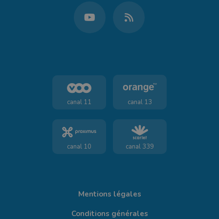
canal 11
canal 13
canal 10
canal 339
Mentions légales
Conditions générales