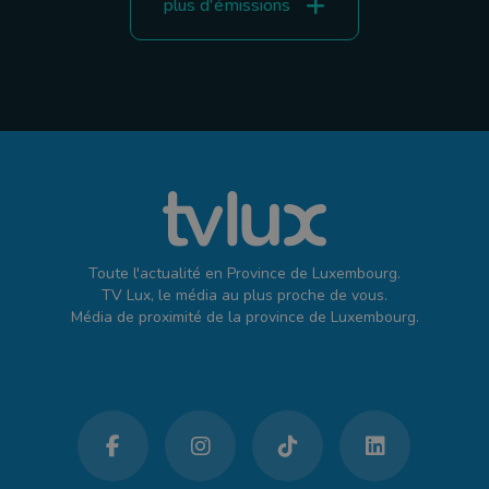
plus d'émissions
Toute l'actualité en Province de Luxembourg.
TV Lux, le média au plus proche de vous.
Média de proximité de la province de Luxembourg.