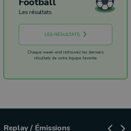
Football
Les résultats
LES RÉSULTATS
Chaque week-end retrouvez les derniers
résultats de votre équipe favorite
Replay / Émissions