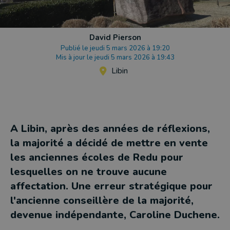
David Pierson
Publié le jeudi 5 mars 2026 à 19:20
Mis à jour le jeudi 5 mars 2026 à 19:43
Libin
A Libin, après des années de réflexions,
la majorité a décidé de mettre en vente
les anciennes écoles de Redu pour
lesquelles on ne trouve aucune
affectation. Une erreur stratégique pour
l'ancienne conseillère de la majorité,
devenue indépendante, Caroline Duchene.