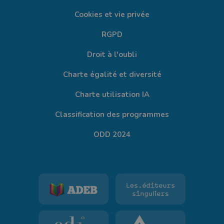
Cookies et vie privée
RGPD
Droit à l'oubli
Charte égalité et diversité
Charte utilisation IA
Classification des programmes
ODD 2024