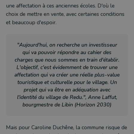
une affectation à ces anciennes écoles. D'où le
choix de mettre en vente, avec certaines conditions
et beaucoup d'espoir.
"Aujourd'hui, on recherche un investisseur
qui va pouvoir répondre au cahier des
charges que nous sommes en train d'établir.
L'objectif, c'est évidemment de trouver une
affectation qui va créer une réelle plus-value
touristique et culturelle pour le village. Un
projet qui va être en adéquation avec
l'identité du village de Redu.", Anne Laffut,
bourgmestre de Libin (Horizon 2030)
Mais pour Caroline Duchêne, la commune risque de