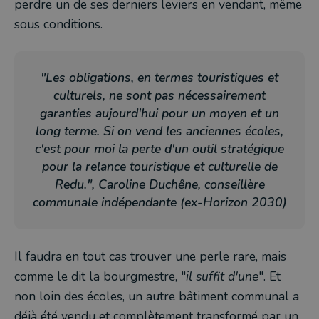
perdre un de ses derniers leviers en vendant, même
sous conditions.
"Les obligations, en termes touristiques et
culturels, ne sont pas nécessairement
garanties aujourd'hui pour un moyen et un
long terme. Si on vend les anciennes écoles,
c'est pour moi la perte d'un outil stratégique
pour la relance touristique et culturelle de
Redu.", Caroline Duchêne, conseillère
communale indépendante (ex-Horizon 2030)
Il faudra en tout cas trouver une perle rare, mais
comme le dit la bourgmestre, "
il suffit d'une
". Et
non loin des écoles, un autre bâtiment communal a
déjà été vendu et complètement transformé par un