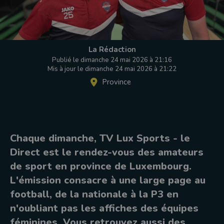
La Rédaction
Publié le dimanche 24 mai 2026 à 21:16
Mis à jour le dimanche 24 mai 2026 à 21:22
Province
Chaque dimanche, TV Lux Sports - le
Direct est le rendez-vous des amateurs
de sport en province de Luxembourg.
L'émission consacre à une large page au
football, de la nationale à la P3 en
n'oubliant pas les affiches des équipes
féminines. Vous retrouvez aussi des