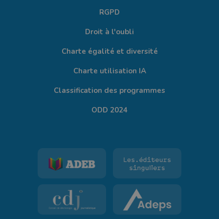
RGPD
Droit à l'oubli
Charte égalité et diversité
Charte utilisation IA
Classification des programmes
ODD 2024