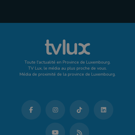
Toute l'actualité en Province de Luxembourg.
TV Lux, le média au plus proche de vous.
Média de proximité de la province de Luxembourg.