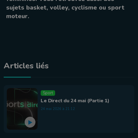
sujets basket, volley, cyclisme ou sport
moteur.
Articles liés
Sport
Le Direct du 24 mai (Partie 1)
24 mai 2026 à 21:12