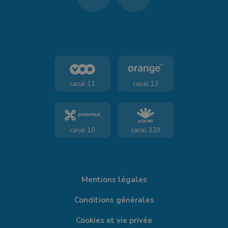
canal 11
canal 13
canal 10
canal 339
Mentions légales
Conditions générales
Cookies et vie privée