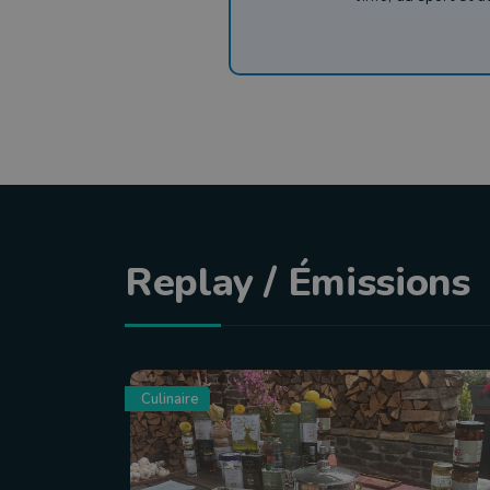
Replay / Émissions
Culinaire