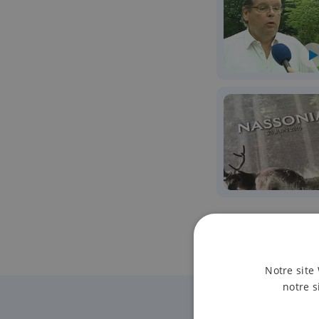
Notre site 
notre s