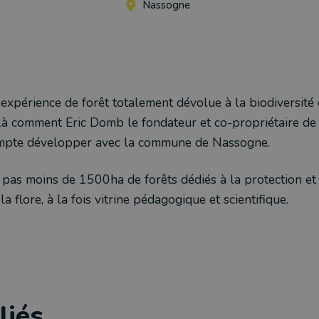
Nassogne
expérience de forêt totalement dévolue à la biodiversité
ilà comment Eric Domb le fondateur et co-propriétaire de 
compte développer avec la commune de Nassogne.
 pas moins de 1500ha de forêts dédiés à la protection et 
la flore, à la fois vitrine pédagogique et scientifique.
liés