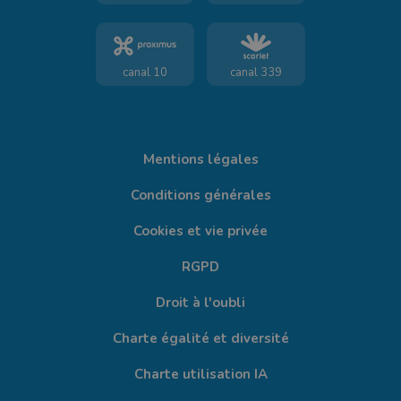
canal 10
canal 339
Mentions légales
Conditions générales
Cookies et vie privée
RGPD
Droit à l'oubli
Charte égalité et diversité
Charte utilisation IA