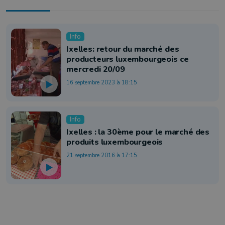
Info
Ixelles: retour du marché des
producteurs luxembourgeois ce
mercredi 20/09
16 septembre 2023 à 18:15
Info
Ixelles : la 30ème pour le marché des
produits luxembourgeois
21 septembre 2016 à 17:15