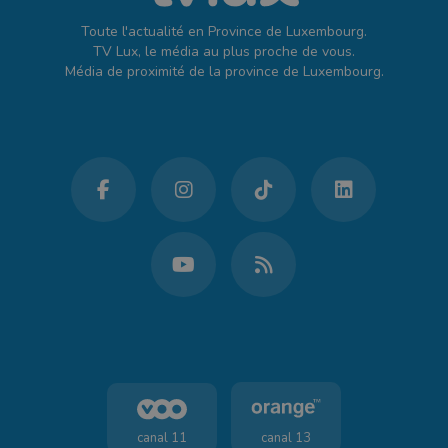
Toute l'actualité en Province de Luxembourg.
TV Lux, le média au plus proche de vous.
Média de proximité de la province de Luxembourg.
canal 11
canal 13