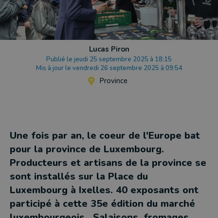
Lucas Piron
Publié le jeudi 25 septembre 2025 à 18:15
Mis à jour le vendredi 26 septembre 2025 à 09:54
Province
Une fois par an, le coeur de l'Europe bat
pour la province de Luxembourg.
Producteurs et artisans de la province se
sont installés sur la Place du
Luxembourg à Ixelles. 40 exposants ont
participé à cette 35e édition du marché
luxembourgeois . Salaisons, fromages,