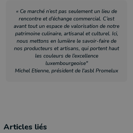
« Ce marché n’est pas seulement un lieu de
rencontre et d’échange commercial. C’est
avant tout un espace de valorisation de notre
patrimoine culinaire, artisanal et culturel. Ici,
nous mettons en lumière le savoir-faire de
nos producteurs et artisans, qui portent haut
les couleurs de l’excellence
luxembourgeoise"
Michel Etienne, président de l'asbl Promelux
Articles liés