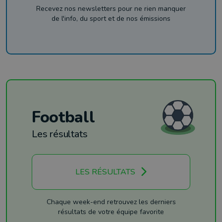
Recevez nos newsletters pour ne rien manquer
de l'info, du sport et de nos émissions
Football
Les résultats
LES RÉSULTATS
Chaque week-end retrouvez les derniers
résultats de votre équipe favorite