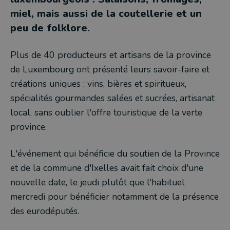
miel, mais aussi de la coutellerie et un
peu de folklore.
Plus de 40 producteurs et artisans de la province
de Luxembourg ont présenté leurs savoir-faire et
créations uniques : vins, bières et spiritueux,
spécialités gourmandes salées et sucrées, artisanat
local, sans oublier l'offre touristique de la verte
province.
L'événement qui bénéficie du soutien de la Province
et de la commune d'Ixelles avait fait choix d'une
nouvelle date, le jeudi plutôt que l'habituel
mercredi pour bénéficier notamment de la présence
des eurodéputés.