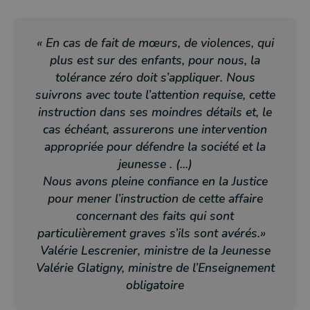
« En cas de fait de mœurs, de violences, qui
plus est sur des enfants, pour nous, la
tolérance zéro doit s’appliquer. Nous
suivrons avec toute l’attention requise, cette
instruction dans ses moindres détails et, le
cas échéant, assurerons une intervention
appropriée pour défendre la société et la
jeunesse . (...)
Nous avons pleine confiance en la Justice
pour mener l’instruction de cette affaire
concernant des faits qui sont
particulièrement graves s’ils sont avérés.»
Valérie Lescrenier, ministre de la Jeunesse
Valérie Glatigny, ministre de l’Enseignement
obligatoire