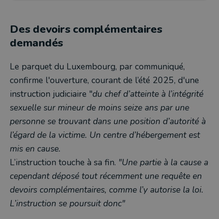
Des devoirs complémentaires
demandés
Le parquet du Luxembourg, par communiqué,
confirme l'ouverture, courant de l’été 2025, d'une
instruction judiciaire "
du chef d’atteinte à l’intégrité
sexuelle sur mineur de moins seize ans par une
personne se trouvant dans une position d’autorité à
l’égard de la victime. Un centre d’hébergement est
mis en cause.
L’instruction touche à sa fin.
"Une partie à la cause a
cependant déposé tout récemment une requête en
devoirs complémentaires, comme l’y autorise la loi.
L’instruction se poursuit donc"