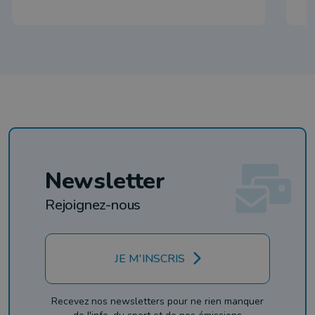
Newsletter
Rejoignez-nous
JE M'INSCRIS
Recevez nos newsletters pour ne rien manquer