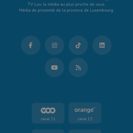
TV Lux, le média au plus proche de vous.
Média de proximité de la province de Luxembourg.
canal 11
canal 13