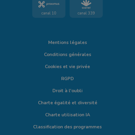
canal 10
canal 339
Mentions légales
Conditions générales
Cookies et vie privée
RGPD
Droit à l'oubli
Charte égalité et diversité
Charte utilisation IA
Classification des programmes