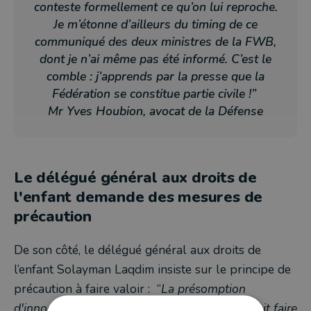
conteste formellement ce qu’on lui reproche.
Je m’étonne d’ailleurs du timing de ce
communiqué des deux ministres de la FWB,
dont je n’ai même pas été informé. C’est le
comble : j’apprends par la presse que la
Fédération se constitue partie civile !”
Mr Yves Houbion, avocat de la Défense
Le délégué général aux droits de
l'enfant demande des mesures de
précaution
De son côté, le délégué général aux droits de
l’enfant Solayman Laqdim insiste sur le principe de
précaution à faire valoir : “
La présomption
d'innocence doit être respectée et la justice doit faire