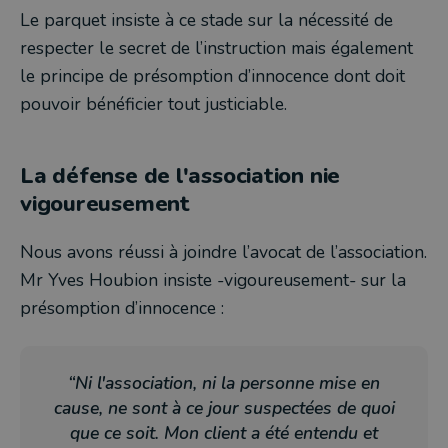
Le parquet insiste à ce stade sur la nécessité de
respecter le secret de l’instruction mais également
le principe de présomption d’innocence dont doit
pouvoir bénéficier tout justiciable.
La défense de l'association nie
vigoureusement
Nous avons réussi à joindre l’avocat de l’association.
Mr Yves Houbion insiste -vigoureusement- sur la
présomption d’innocence :
“Ni l'association, ni la personne mise en
cause, ne sont à ce jour suspectées de quoi
que ce soit. Mon client a été entendu et