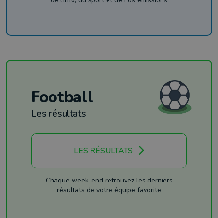
de l'info, du sport et de nos émissions
Football
Les résultats
LES RÉSULTATS
Chaque week-end retrouvez les derniers
résultats de votre équipe favorite