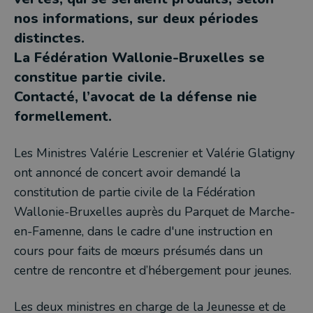
nos informations, sur deux périodes
distinctes.
La Fédération Wallonie-Bruxelles se
constitue partie civile.
Contacté, l’avocat de la défense nie
formellement.
Les Ministres Valérie Lescrenier et Valérie Glatigny
ont annoncé de concert avoir demandé la
constitution de partie civile de la Fédération
Wallonie-Bruxelles auprès du Parquet de Marche-
en-Famenne, dans le cadre d'une instruction en
cours pour faits de mœurs présumés dans un
centre de rencontre et d’hébergement pour jeunes.
Les deux ministres en charge de la Jeunesse et de