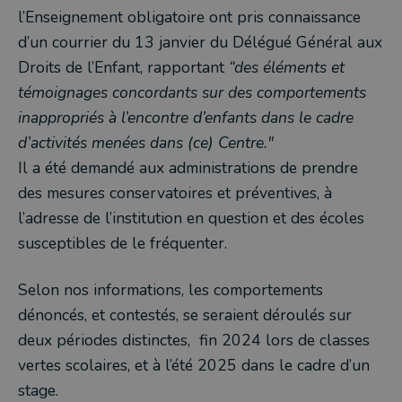
l’Enseignement obligatoire ont pris connaissance
d’un courrier du 13 janvier du Délégué Général aux
Droits de l’Enfant, rapportant
“des éléments et
témoignages concordants sur des comportements
inappropriés à l’encontre d’enfants dans le cadre
d’activités menées dans (ce) Centre."
Il a été demandé aux administrations de prendre
des mesures conservatoires et préventives, à
l’adresse de l’institution en question et des écoles
susceptibles de le fréquenter.
Selon nos informations, les comportements
dénoncés, et contestés, se seraient déroulés sur
deux périodes distinctes, fin 2024 lors de classes
vertes scolaires, et à l’été 2025 dans le cadre d’un
stage.