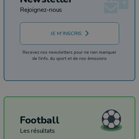
Rejoignez-nous
JE M'INSCRIS
Recevez nos newsletters pour ne rien manquer
de l'info, du sport et de nos émissions
Football
Les résultats