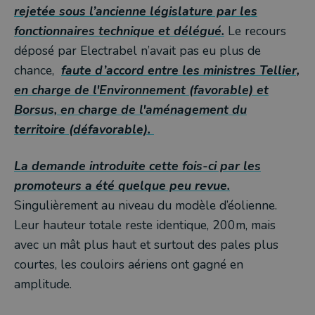
rejetée sous l’ancienne législature par les
fonctionnaires technique et délégué.
Le recours
déposé par Electrabel n’avait pas eu plus de
chance,
faute d’accord entre les ministres Tellier,
en charge de l'Environnement (favorable) et
Borsus, en charge de l'aménagement du
territoire (défavorable).
La demande introduite cette fois-ci par les
promoteurs a été quelque peu revue.
Singulièrement au niveau du modèle d’éolienne.
Leur hauteur totale reste identique, 200m, mais
avec un mât plus haut et surtout des pales plus
courtes, les couloirs aériens ont gagné en
amplitude.