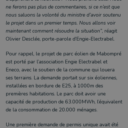
ne ferons pas plus de commentaires, si ce n’est que
nous saluons la volonté du ministre d’avoir soutenu
le projet dans un premier temps. Nous allons voir
maintenant comment résoudre la situation”
, réagit
Olivier Desclée, porte-parole d’Engie-Electrabel.
Pour rappel, le projet de parc éolien de Mabompré
est porté par l’association Engie Electrabel et
Eneco, avec le soutien de la commune qui louera
ses terrains. La demande portait sur six éoliennes,
installées en bordure de E25, à 1000m des
premières habitations. Le parc doit avoir une
capacité de production de 63.000MWh, l’équivalent
de la consommation de 20.000 ménages.
Une première demande de permis unique avait été