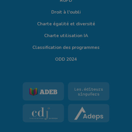
RGPD
Droit à l'oubli
Charte égalité et diversité
Charte utilisation IA
Classification des programmes
ODD 2024