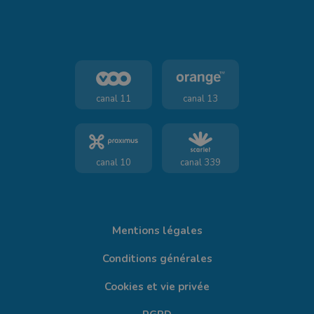
canal 11
canal 13
canal 10
canal 339
Mentions légales
Conditions générales
Cookies et vie privée