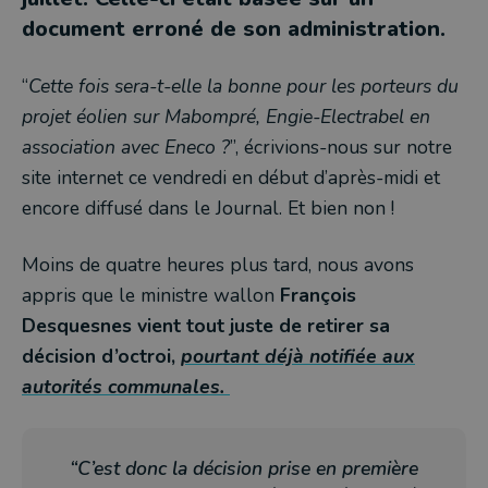
document erroné de son administration.
“
Cette fois sera-t-elle la bonne pour les porteurs du
projet éolien sur Mabompré, Engie-Electrabel en
association avec Eneco ?
”, écrivions-nous sur notre
site internet ce vendredi en début d’après-midi et
encore diffusé dans le Journal. Et bien non !
Moins de quatre heures plus tard, nous avons
appris que le ministre wallon
François
Desquesnes vient tout juste de retirer sa
décision d’octroi,
pourtant déjà notifiée aux
autorités communales.
“C’est donc la décision prise en première