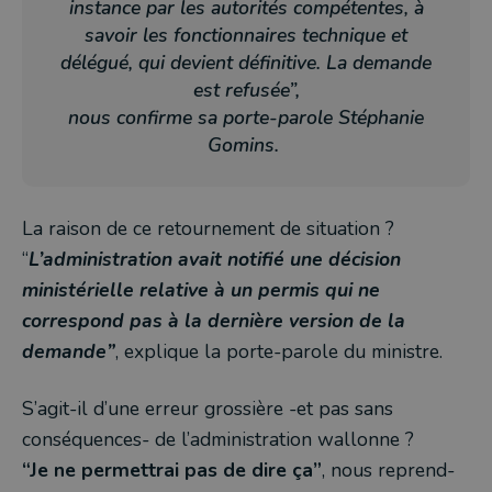
instance par les autorités compétentes, à
savoir les fonctionnaires technique et
délégué, qui devient définitive. La demande
est refusée”,
nous confirme sa porte-parole Stéphanie
Gomins.
La raison de ce retournement de situation ?
“
L’administration avait notifié une décision
ministérielle relative à un permis qui ne
correspond pas à la dernière version de la
demande”
, explique la porte-parole du ministre.
S’agit-il d’une erreur grossière -et pas sans
conséquences- de l’administration wallonne ?
“Je ne permettrai pas de dire ça”
, nous reprend-