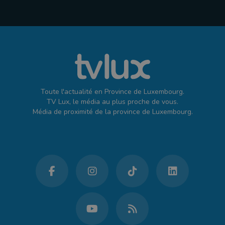
Toute l'actualité en Province de Luxembourg.
TV Lux, le média au plus proche de vous.
Média de proximité de la province de Luxembourg.