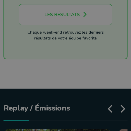
LES RÉSULTATS
Chaque week-end retrouvez les derniers
résultats de votre équipe favorite
Replay / Émissions