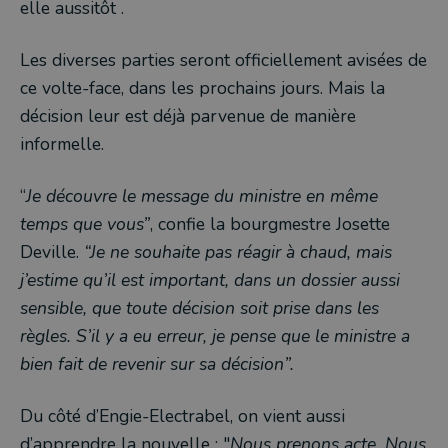
elle aussitôt .
Les diverses parties seront officiellement avisées de
ce volte-face, dans les prochains jours. Mais la
décision leur est déjà parvenue de manière
informelle.
“
Je découvre le message du ministre en même
temps que vous”
, confie la bourgmestre Josette
Deville.
“Je ne souhaite pas réagir à chaud, mais
j’estime qu’il est important, dans un dossier aussi
sensible, que toute décision soit prise dans les
règles. S’il y a eu erreur, je pense que le ministre a
bien fait de revenir sur sa décision”.
Du côté d’Engie-Electrabel, on vient aussi
d’apprendre la nouvelle : "
Nous prenons acte. Nous