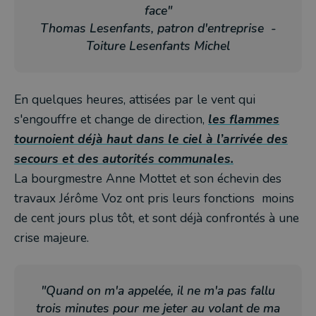
face"
Thomas Lesenfants, patron d'entreprise -
Toiture Lesenfants Michel
En quelques heures, attisées par le vent qui
s'engouffre et change de direction,
les flammes
tournoient déjà haut dans le ciel à l’arrivée des
secours et des autorités communales.
La bourgmestre Anne Mottet et son échevin des
travaux Jérôme Voz ont pris leurs fonctions moins
de cent jours plus tôt, et sont déjà confrontés à une
crise majeure.
"Quand on m'a appelée, il ne m'a pas fallu
trois minutes pour me jeter au volant de ma