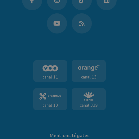
canal 11
canal 13
canal 10
canal 339
Mentions légales