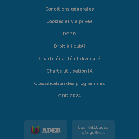
Conditions générales
Cookies et vie privée
RGPD
Droit à l'oubli
Charte égalité et diversité
Charte utilisation IA
Classification des programmes
ODD 2024