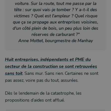
voiture. Sur la route, tout me passe par la
tête : sur quoi vais-je tomber ? Y a-t-il des
victimes ? Quel est l'ampleur ? Quel risque
que ça se propage aux entreprises voisines,
d'un côté plein de bois, un peu plus loin des
réserves de carburant ?"
Anne Mottet, bourgmestre de Manhay
Huit entreprises, indépendants et PME du
secteur de la construction se sont retrouvées
sans toit
. Sans mur. Sans rien. Certaines ne sont
pas assez, voire pas du tout, assurées.
Dès le lendemain de la catastrophe, les
propositions d’aides ont afflué.