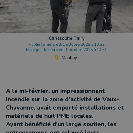
Christophe Thiry
Publié le mercredi 1 octobre 2025 à 13:52
Mis à jour le mercredi 1 octobre 2025 à 14:51
Manhay
A la mi-février, un impressionnant
incendie sur la zone d’activité de Vaux-
Chavanne, avait emporté installations et
matériels de huit PME locales.
Ayant bénéficié d'un large soutien, les
entrepreneurs ont relancé leurs