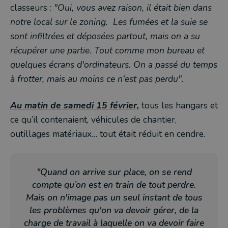
classeurs :
"Oui, vous avez raison, il était bien dans
notre local sur le zoning. Les fumées et la suie se
sont infiltrées et déposées partout, mais on a su
récupérer une partie. Tout comme mon bureau et
quelques écrans d'ordinateurs. On a passé du temps
à frotter, mais au moins ce n'est pas perdu".
Au matin de samedi 15 février,
tous les hangars et
ce qu’il contenaient, véhicules de chantier,
outillages matériaux… tout était réduit en cendre.
"Quand on arrive sur place, on se rend
compte qu’on est en train de tout perdre.
Mais on n'image pas un seul instant de tous
les problèmes qu'on va devoir gérer, de la
charge de travail à laquelle on va devoir faire