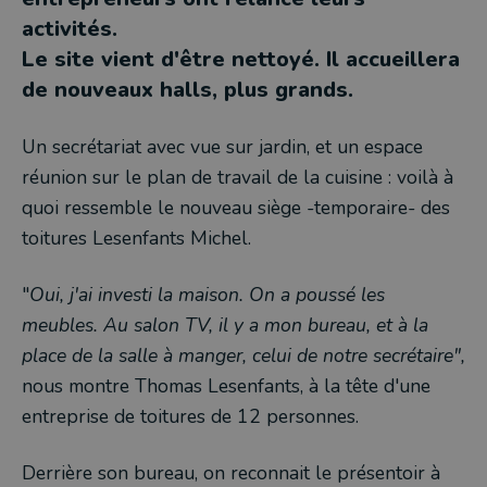
activités.
Le site vient d'être nettoyé. Il accueillera
de nouveaux halls, plus grands.
Un secrétariat avec vue sur jardin, et un espace
réunion sur le plan de travail de la cuisine : voilà à
quoi ressemble le nouveau siège -temporaire- des
toitures Lesenfants Michel.
"
Oui, j'ai investi la maison. On a poussé les
meubles. Au salon TV, il y a mon bureau, et à la
place de la salle à manger, celui de notre secrétaire",
nous montre Thomas Lesenfants, à la tête d'une
entreprise de toitures de 12 personnes.
Derrière son bureau, on reconnait le présentoir à