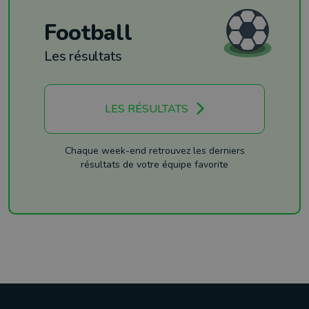
Football
Les résultats
LES RÉSULTATS
Chaque week-end retrouvez les derniers
résultats de votre équipe favorite