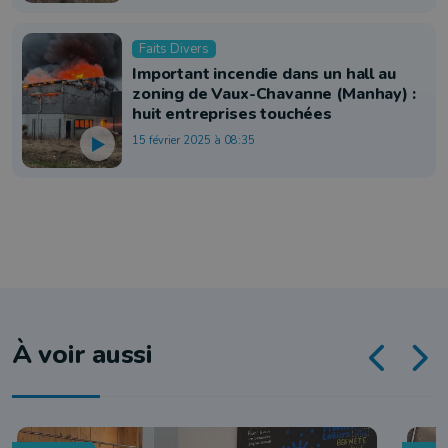
Faits Divers
Important incendie dans un hall au
zoning de Vaux-Chavanne (Manhay) :
huit entreprises touchées
15 février 2025 à 08:35
À voir aussi