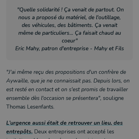
"Quelle solidarité ! Ça venait de partout. On
nous a proposé du matériel, de l'outillage,
des véhicules, des bâtiments. Ça venait
même de particuliers... Ç
a faisait chaud au
coeur"
Eric Mahy, patron d'entreprise - Mahy et Fils
"J'ai même reçu des propositions d'un confrère de
Aywaille, que je ne connaissait pas. Depuis lors, on
est resté en contact et on s'est promis de travailler
ensemble dès l'occasion se présentera",
souligne
Thomas Lesenfants.
L’urgence aussi était de retrouver un lieu, des
entrepôts.
Deux entreprises ont accepté les