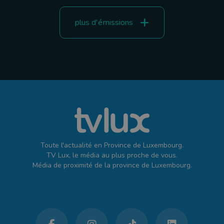
plus d'émissions
Toute l'actualité en Province de Luxembourg.
TV Lux, le média au plus proche de vous.
Média de proximité de la province de Luxembourg.