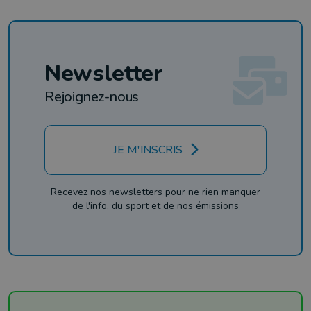
Newsletter
Rejoignez-nous
JE M'INSCRIS
Recevez nos newsletters pour ne rien manquer
de l'info, du sport et de nos émissions