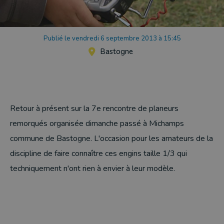
Publié le vendredi 6 septembre 2013 à 15:45
Bastogne
Retour à présent sur la 7e rencontre de planeurs
remorqués organisée dimanche passé à Michamps
commune de Bastogne. L'occasion pour les amateurs de la
discipline de faire connaître ces engins taille 1/3 qui
techniquement n'ont rien à envier à leur modèle.