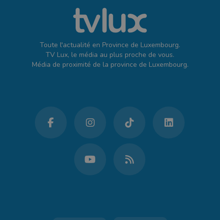
Toute l'actualité en Province de Luxembourg.
TV Lux, le média au plus proche de vous.
Média de proximité de la province de Luxembourg.