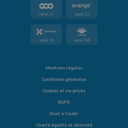
canal 11
canal 13
canal 10
canal 339
Mentions légales
Conditions générales
Cookies et vie privée
RGPD
Droit à l'oubli
Charte égalité et diversité