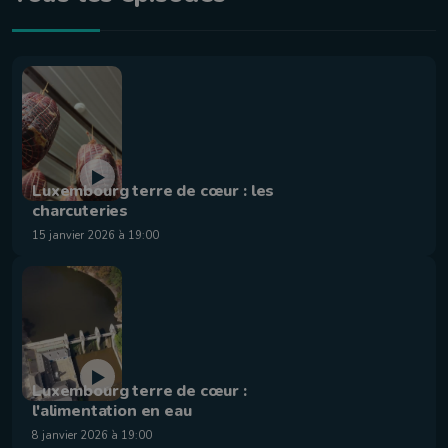
Luxembourg terre de cœur : les
charcuteries
15 janvier 2026 à 19:00
Luxembourg terre de cœur :
l'alimentation en eau
8 janvier 2026 à 19:00