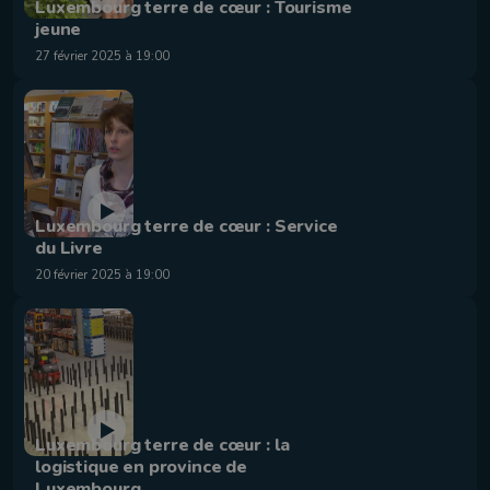
Luxembourg terre de cœur : Tourisme
jeune
27 février 2025 à 19:00
Luxembourg terre de cœur : Service
du Livre
20 février 2025 à 19:00
Luxembourg terre de cœur : la
logistique en province de
Luxembourg