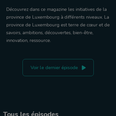
Découvrez dans ce magazine les initiatives de la
province de Luxembourg à différents niveaux. La
province de Luxembourg est terre de cœur et de
savoirs, ambitions, découvertes, bien-être,
innovation, ressource.
Voir le dernier épisode
Tous les épisodes