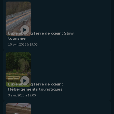
Luxembourg terre de cœur : Slow
tourisme
10 avril 2025 à 19:00
Luxembourg terre de cœur :
Hébergements touristiques
3 avril 2025 à 19:00