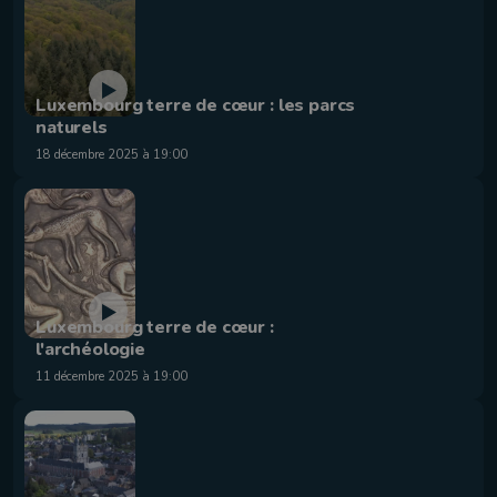
Luxembourg terre de cœur : les parcs
naturels
18 décembre 2025 à 19:00
Luxembourg terre de cœur :
l'archéologie
11 décembre 2025 à 19:00