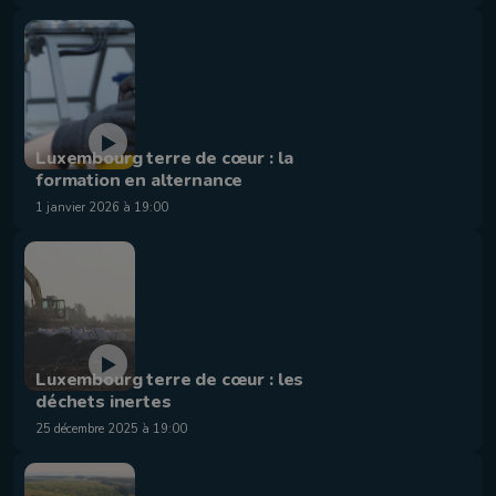
Luxembourg terre de cœur : la
formation en alternance
1 janvier 2026 à 19:00
Luxembourg terre de cœur : les
déchets inertes
25 décembre 2025 à 19:00