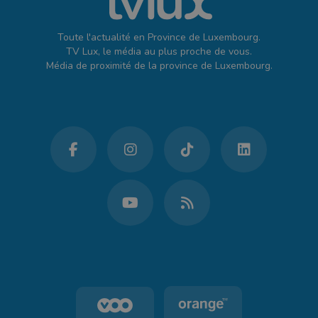
Toute l'actualité en Province de Luxembourg.
TV Lux, le média au plus proche de vous.
Média de proximité de la province de Luxembourg.