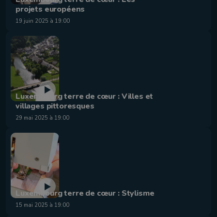
projets européens
19 juin 2025 à 19:00
Luxembourg terre de cœur : Villes et
villages pittoresques
29 mai 2025 à 19:00
Luxembourg terre de cœur : Stylisme
15 mai 2025 à 19:00