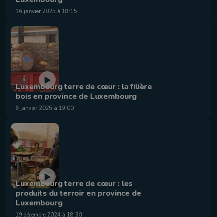
16 janvier 2025 à 18:15
Luxembourg terre de cœur : la filière
bois en province de Luxembourg
9 janvier 2025 à 19:00
Luxembourg terre de cœur : les
produits du terroir en province de
Luxembourg
19 décembre 2024 à 18:30