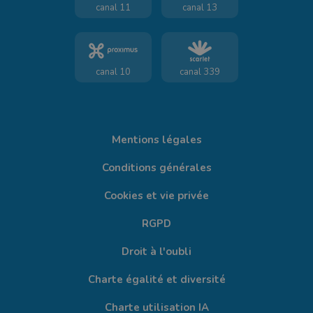
canal 11
canal 13
canal 10
canal 339
Mentions légales
Conditions générales
Cookies et vie privée
RGPD
Droit à l'oubli
Charte égalité et diversité
Charte utilisation IA