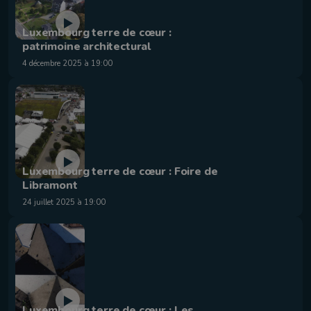
Luxembourg terre de cœur :
patrimoine architectural
4 décembre 2025 à 19:00
Luxembourg terre de cœur : Foire de
Libramont
24 juillet 2025 à 19:00
Luxembourg terre de cœur : Les