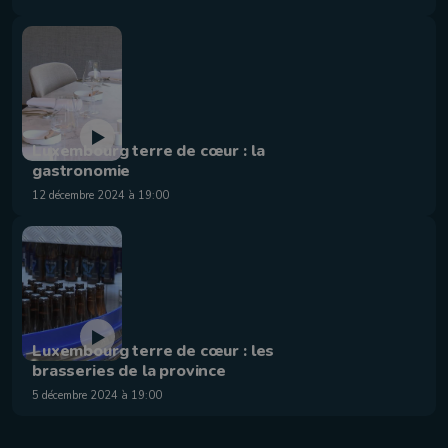
Luxembourg terre de cœur : la
gastronomie
12 décembre 2024 à 19:00
Luxembourg terre de cœur : les
brasseries de la province
5 décembre 2024 à 19:00