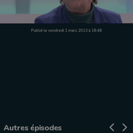
Publié le vendredi 1 mars 2013 à 18:48
Autres épisodes