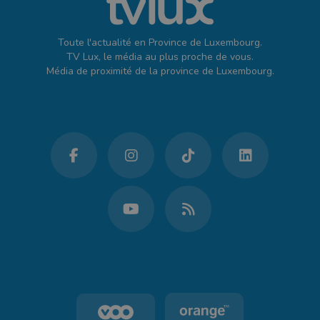
Toute l'actualité en Province de Luxembourg.
TV Lux, le média au plus proche de vous.
Média de proximité de la province de Luxembourg.