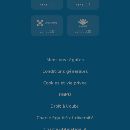
canal 11
canal 13
canal 10
canal 339
Mentions légales
Conditions générales
Cookies et vie privée
RGPD
Droit à l'oubli
Charte égalité et diversité
Charte utilisation IA