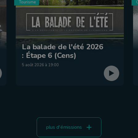
Tourisme
C
La balade de l'été 2026
: Étape 6 (Cens)
5 août 2026 à 19:00
plus d'émissions