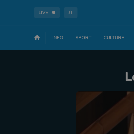
LIVE
JT
INFO
SPORT
CULTURE
L