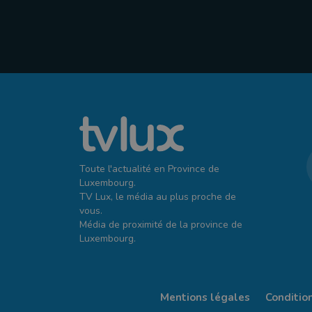
Toute l'actualité en Province de
Luxembourg.
TV Lux, le média au plus proche de
vous.
Média de proximité de la province de
Luxembourg.
Mentions légales
Conditio