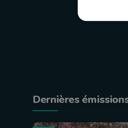
Dernières émission