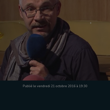
Publié le vendredi 21 octobre 2016 à 19:30