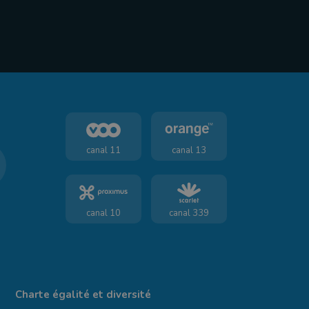
canal 11
canal 13
canal 10
canal 339
Charte égalité et diversité