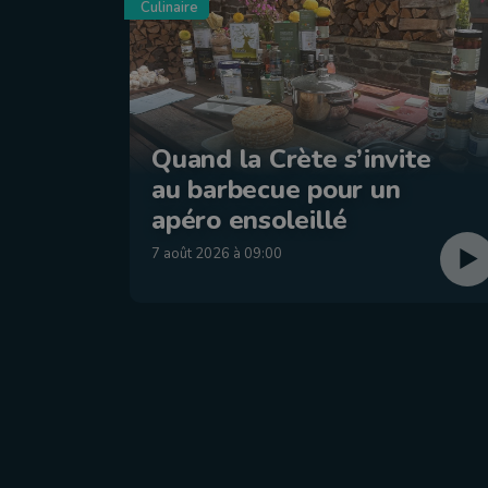
Culinaire
Quand la Crète s’invite
au barbecue pour un
apéro ensoleillé
7 août 2026 à 09:00