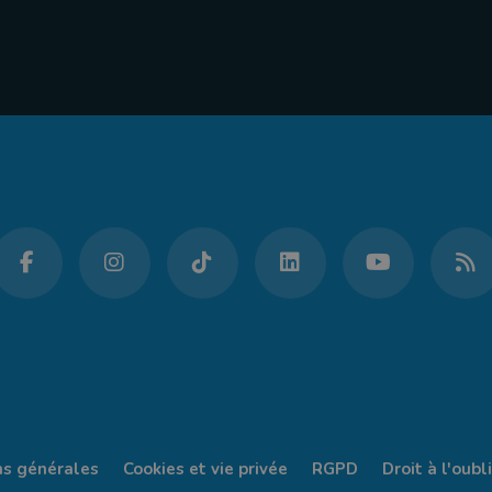
ns générales
Cookies et vie privée
RGPD
Droit à l'oubli