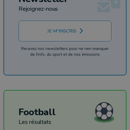
Rejoignez-nous
JE M'INSCRIS
Recevez nos newsletters pour ne rien manquer
de l'info, du sport et de nos émissions
Football
Les résultats