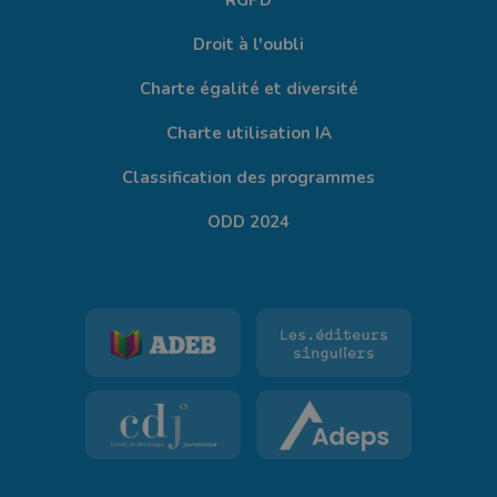
RGPD
Droit à l'oubli
Charte égalité et diversité
Charte utilisation IA
Classification des programmes
ODD 2024