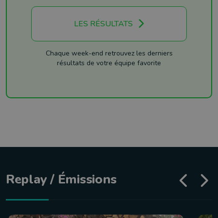
LES RÉSULTATS
Chaque week-end retrouvez les derniers
résultats de votre équipe favorite
Replay / Émissions