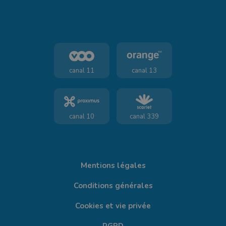
canal 11
canal 13
canal 10
canal 339
Mentions légales
Conditions générales
Cookies et vie privée