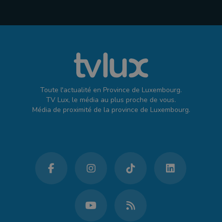
Toute l'actualité en Province de Luxembourg.
TV Lux, le média au plus proche de vous.
Média de proximité de la province de Luxembourg.