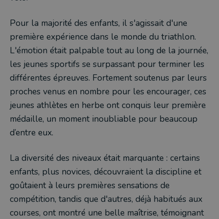
Pour la majorité des enfants, il s'agissait d'une
première expérience dans le monde du triathlon.
L'émotion était palpable tout au long de la journée,
les jeunes sportifs se surpassant pour terminer les
différentes épreuves. Fortement soutenus par leurs
proches venus en nombre pour les encourager, ces
jeunes athlètes en herbe ont conquis leur première
médaille, un moment inoubliable pour beaucoup
d’entre eux.
La diversité des niveaux était marquante : certains
enfants, plus novices, découvraient la discipline et
goûtaient à leurs premières sensations de
compétition, tandis que d'autres, déjà habitués aux
courses, ont montré une belle maîtrise, témoignant