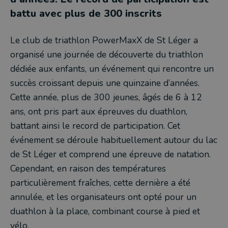
battu avec plus de 300 inscrits
Le club de triathlon PowerMaxX de St Léger a
organisé une journée de découverte du triathlon
dédiée aux enfants, un événement qui rencontre un
succès croissant depuis une quinzaine d’années.
Cette année, plus de 300 jeunes, âgés de 6 à 12
ans, ont pris part aux épreuves du duathlon,
battant ainsi le record de participation. Cet
événement se déroule habituellement autour du lac
de St Léger et comprend une épreuve de natation.
Cependant, en raison des températures
particulièrement fraîches, cette dernière a été
annulée, et les organisateurs ont opté pour un
duathlon à la place, combinant course à pied et
vélo.