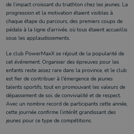
de l’impact croissant du triathlon chez les jeunes. La
progression et la motivation étaient visibles à
chaque étape du parcours, des premiers coups de
pédale à la ligne d’arrivée, où tous étaient accueillis
sous les applaudissements.
Le club PowerMaxX se réjouit de la popularité de
cet événement. Organiser des épreuves pour les
enfants reste assez rare dans la province, et le club
est fier de contribuer à l'émergence de jeunes
talents sportifs, tout en promouvant les valeurs de
dépassement de soi, de convivialité et de respect.
Avec un nombre record de participants cette année,
cette journée confirme l’intérêt grandissant des
jeunes pour ce type de compétitions.