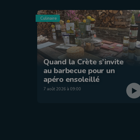
Culinaire
Quand la Crète s’invite
au barbecue pour un
apéro ensoleillé
7 août 2026 à 09:00