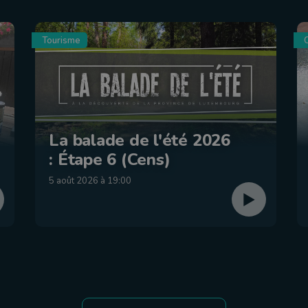
Tourisme
C
La balade de l'été 2026
: Étape 6 (Cens)
5 août 2026 à 19:00