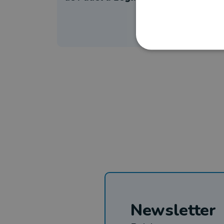
Newsletter