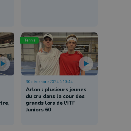
Tennis
30 décembre 2024 à 13:44
Arlon : plusieurs jeunes
du cru dans la cour des
tre,
grands lors de l'ITF
Juniors 60