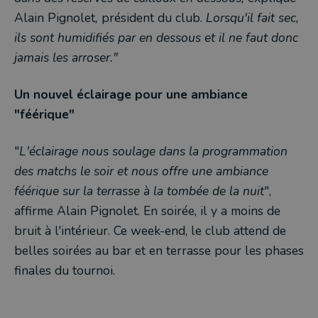
Alain Pignolet
,
président du club.
Lorsqu'il fait sec,
ils sont humidifiés par en dessous et il ne faut donc
jamais les arroser."
Un nouvel éclairage pour une ambiance
"féérique"
"
L'éclairage nous soulage dans la programmation
des matchs le soir et nous offre une ambiance
féérique sur la terrasse à la tombée de la nuit
",
affirme Alain Pignolet. En soirée, il y a moins de
bruit à l'intérieur. Ce week-end, le club attend de
belles soirées au bar et en terrasse pour les phases
finales du tournoi.