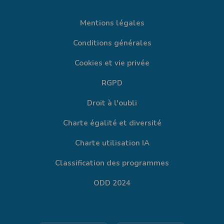
Mentions légales
Conditions générales
Cookies et vie privée
RGPD
Droit à l'oubli
Charte égalité et diversité
Charte utilisation IA
Classification des programmes
ODD 2024