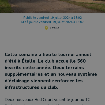
Publié le vendredi 19 juillet 2024 à 18:02
Mis à jour le vendredi 19 juillet 2024 à 18:07
Etalle
Cette semaine a lieu le tournoi annuel
d'été à Étalle. Le club accueille 560
inscrits cette année. Deux terrains
supplémentaires et un nouveau système
d'éclairage viennent renforcer les
infrastructures du club.
Deux nouveaux Red Court voient le jour au TC