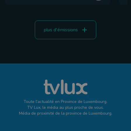
plus d'émissions
Toute l'actualité en Province de Luxembourg.
TV Lux, le média au plus proche de vous.
Média de proximité de la province de Luxembourg.