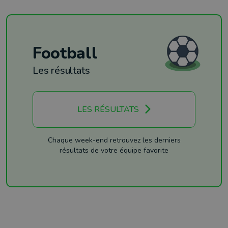
Football
Les résultats
LES RÉSULTATS
Chaque week-end retrouvez les derniers
résultats de votre équipe favorite