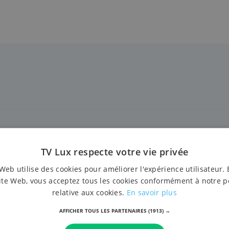
Tennis
TV Lux respecte votre vie privée
Web utilise des cookies pour améliorer l'expérience utilisateur. 
ite Web, vous acceptez tous les cookies conformément à notre p
relative aux cookies.
En savoir plus
AFFICHER TOUS LES PARTENAIRES
(1913) →