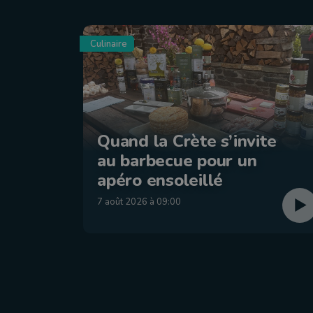
Culinaire
Quand la Crète s’invite
au barbecue pour un
apéro ensoleillé
7 août 2026 à 09:00