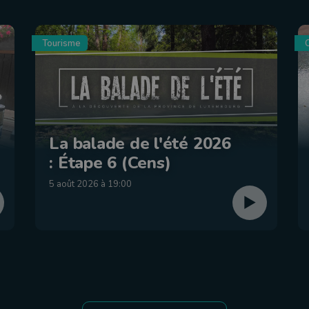
Tourisme
C
La balade de l'été 2026
: Étape 6 (Cens)
5 août 2026 à 19:00