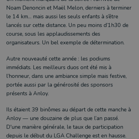
Noam Denoncin et Maël Melon, derniers à terminer
le 14 km… mais aussi les seuls enfants à s’être
lancés sur cette distance. Un peu moins d’1h30 de
course, sous les applaudissements des
organisateurs. Un bel exemple de détermination.
Autre nouveauté cette année : les podiums
immédiats. Les meilleurs duos ont été mis à
l’honneur, dans une ambiance simple mais festive,
portée aussi par la générosité des sponsors
présents à Anloy.
Ils étaient 39 binômes au départ de cette manche à
Anloy — une douzaine de plus que l’an passé.
D'une manière générale, le taux de participation
depuis le début du LGA Challenge est en hausse.