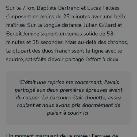
Sur le 7 km, Baptiste Bertrand et Lucas Feltess
s’imposent en moins de 25 minutes avec une belle
maîtrise. Sur la longue distance, Julien Gillard et
Benoît Jemine signent un temps solide de 53
minutes et 35 secondes. Mais au-delà des chronos,
la plupart des duos franchissent la ligne avec le
sourire, satisfaits d’avoir partagé l’effort à deux.
"C'était une reprise me concernant. J'avais
participé aux deux premières épreuves avant
de couper. Le parcours était chouette, assez
roulant et nous avons pris énormément de
plaisir à courir ici"
Un moment marquant de la soirée : l’arrivée de