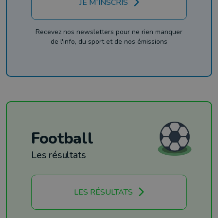
JE M'INSCRIS
Recevez nos newsletters pour ne rien manquer
de l'info, du sport et de nos émissions
Football
Les résultats
LES RÉSULTATS