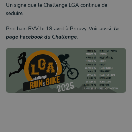
Un signe que le Challenge LGA continue de
séduire.
Prochain RVV le 18 avril à Prouvy. Voir aussi
la
page Facebook du Challenge
.