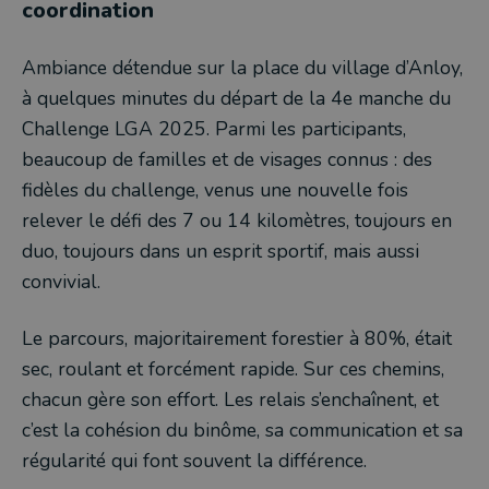
coordination
Ambiance détendue sur la place du village d’Anloy,
à quelques minutes du départ de la 4e manche du
Challenge LGA 2025. Parmi les participants,
beaucoup de familles et de visages connus : des
fidèles du challenge, venus une nouvelle fois
relever le défi des 7 ou 14 kilomètres, toujours en
duo, toujours dans un esprit sportif, mais aussi
convivial.
Le parcours, majoritairement forestier à 80%, était
sec, roulant et forcément rapide. Sur ces chemins,
chacun gère son effort. Les relais s’enchaînent, et
c’est la cohésion du binôme, sa communication et sa
régularité qui font souvent la différence.