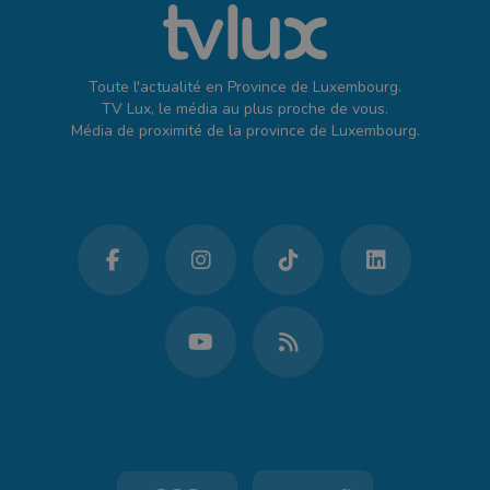
Toute l'actualité en Province de Luxembourg.
TV Lux, le média au plus proche de vous.
Média de proximité de la province de Luxembourg.