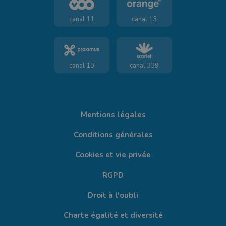
canal 11
canal 13
canal 10
canal 339
Mentions légales
Conditions générales
Cookies et vie privée
RGPD
Droit à l'oubli
Charte égalité et diversité