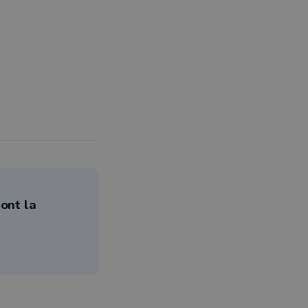
ont la