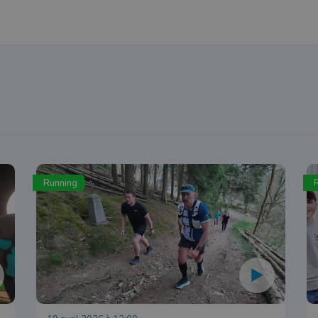
Running