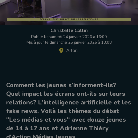
Christelle Collin
Publié le samedi 24 janvier 2026 à 16:00
Mis à jour le dimanche 25 janvier 2026 à 13:08
Arlon
Comment les jeunes s’informent-ils?
Quel impact les écrans ont-ils sur leurs
relations? L’intelligence artificielle et les
fake news. Voilà les thèmes du débat
"Les médias et vous" avec douze jeunes
de 14 à 17 ans et Adrienne Thiéry
d'Action Médias Jeunes.