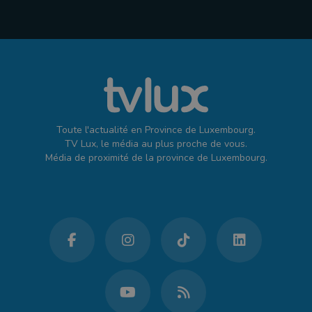
Toute l'actualité en Province de Luxembourg.
TV Lux, le média au plus proche de vous.
Média de proximité de la province de Luxembourg.