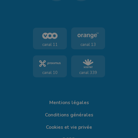
canal 11
canal 13
canal 10
canal 339
Mentions légales
Conditions générales
Cookies et vie privée