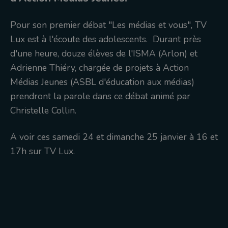
Pour son premier débat "Les médias et vous", TV
Lux est à l'écoute des adolescents. Durant près
d'une heure, douze élèves de l'ISMA (Arlon) et
Adrienne Thiéry, chargée de projets à Action
Médias Jeunes (ASBL d'éducation aux médias)
prendront la parole dans ce débat animé par
Christelle Collin.
A voir ces samedi 24 et dimanche 25 janvier à 16 et
17h sur TV Lux.