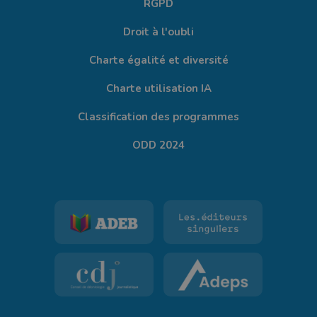
RGPD
Droit à l'oubli
Charte égalité et diversité
Charte utilisation IA
Classification des programmes
ODD 2024