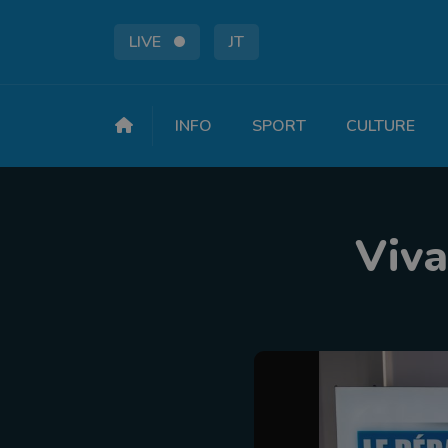
LIVE
JT
INFO
SPORT
CULTURE
Viva