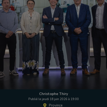
Christophe Thiry
Publié le jeudi 18 juin 2026 à 19:00
Province