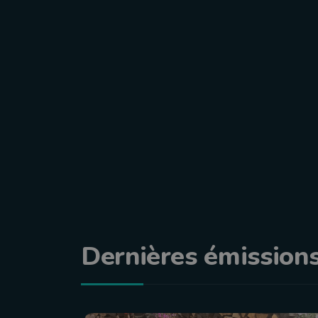
Dernières émission