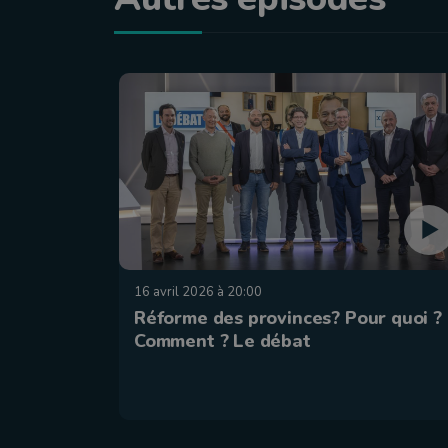
16 avril 2026 à 20:00
Réforme des provinces? Pour quoi ?
Comment ? Le débat