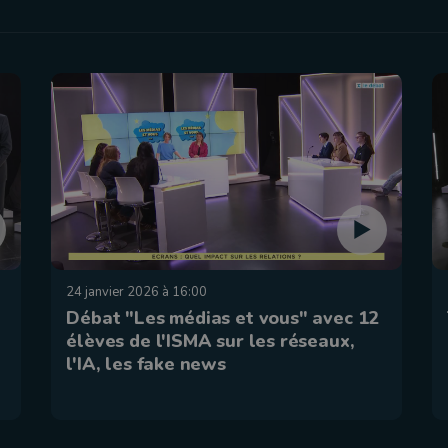
24 janvier 2026 à 16:00
Débat "Les médias et vous" avec 12
élèves de l'ISMA sur les réseaux,
l'IA, les fake news