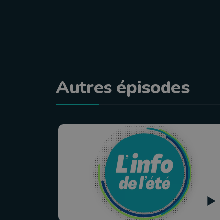
Autres épisodes