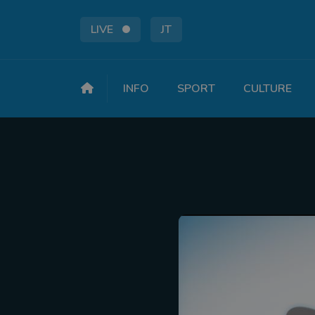
LIVE
JT
INFO
SPORT
CULTURE