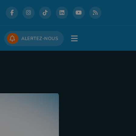
DCASTS
CONCOURS
JOBS
ALERTEZ-NOUS