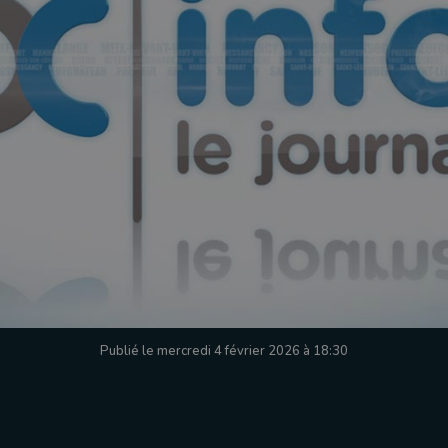
Publié le mercredi 4 février 2026 à 18:30