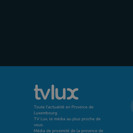
Toute l'actualité en Province de
Luxembourg.
TV Lux, le média au plus proche de
vous.
Média de proximité de la province de