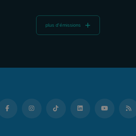
plus d'émissions