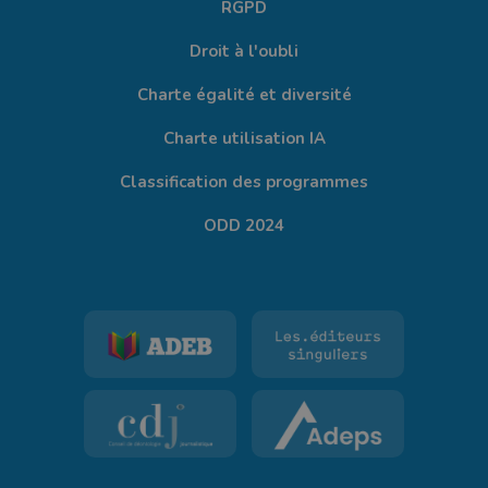
RGPD
Droit à l'oubli
Charte égalité et diversité
Charte utilisation IA
Classification des programmes
ODD 2024