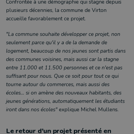
Confrontée à une démographie qui stagne depuis
plusieurs décennies, la commune de Virton
accueille favorablement ce projet.
"La commune souhaite développer ce projet, non
seulement parce qu'il y a de la demande de
logement, beaucoup de nos jeunes sont partis dans
des communes voisines, mais aussi car la stagne
entre 11.000 et 11.500 personnes et ce n'est pas
suffisant pour nous. Que ce soit pour tout ce qui
tourne autour du commerces, mais aussi des
écoles... si on amène des nouveaux habitants, des
jeunes générations, automatiquement les étudiants
iront dans nos écoles"
explique Michel Mullens.
Le retour d'un projet présenté en