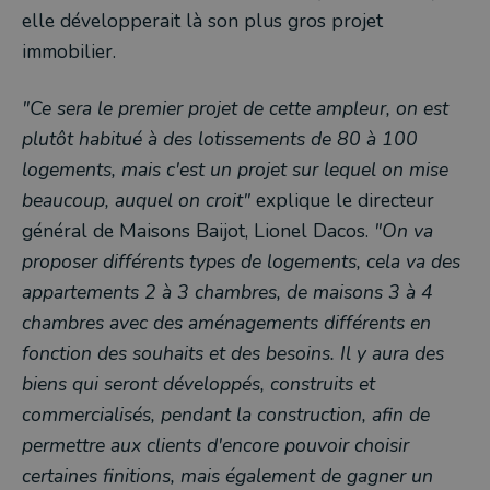
elle développerait là son plus gros projet
immobilier.
"Ce sera le premier projet de cette ampleur, on est
plutôt habitué à des lotissements de 80 à 100
logements, mais c'est un projet sur lequel on mise
beaucoup, auquel on croit"
explique le directeur
général de Maisons Baijot, Lionel Dacos.
"On va
proposer différents types de logements, cela va des
appartements 2 à 3 chambres, de maisons 3 à 4
chambres avec des aménagements différents en
fonction des souhaits et des besoins. Il y aura des
biens qui seront développés, construits et
commercialisés, pendant la construction, afin de
permettre aux clients d'encore pouvoir choisir
certaines finitions, mais également de gagner un