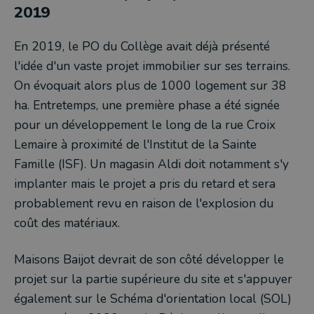
2019
En 2019, le PO du Collège avait déjà présenté
l'idée d'un vaste projet immobilier sur ses terrains.
On évoquait alors plus de 1000 logement sur 38
ha. Entretemps, une première phase a été signée
pour un développement le long de la rue Croix
Lemaire à proximité de l'Institut de la Sainte
Famille (ISF). Un magasin Aldi doit notamment s'y
implanter mais le projet a pris du retard et sera
probablement revu en raison de l'explosion du
coût des matériaux.
Maisons Baijot devrait de son côté développer le
projet sur la partie supérieure du site et s'appuyer
également sur le Schéma d'orientation local (SOL)