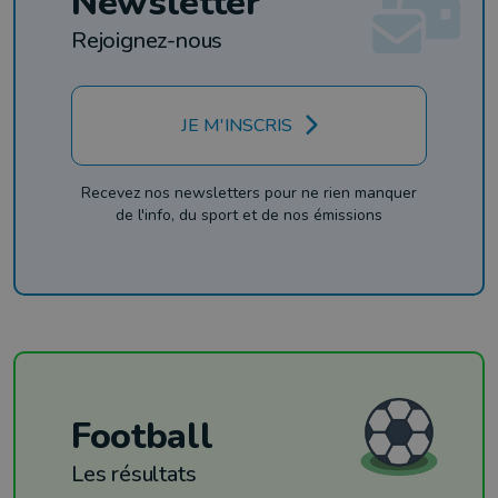
Newsletter
Rejoignez-nous
JE M'INSCRIS
Recevez nos newsletters pour ne rien manquer
de l'info, du sport et de nos émissions
Football
Les résultats