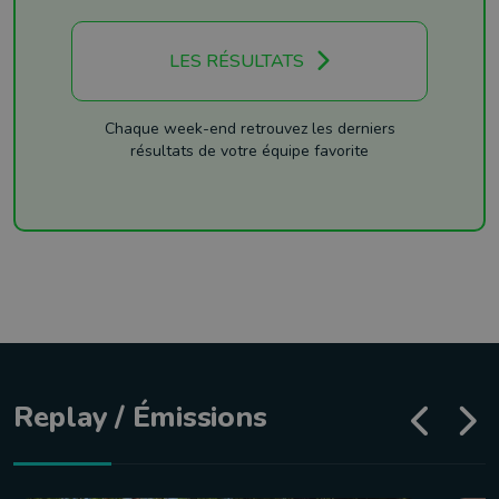
LES RÉSULTATS
Chaque week-end retrouvez les derniers
résultats de votre équipe favorite
Replay / Émissions