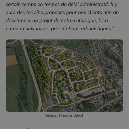
certain temps en termes de délai administratif. Il y
aura des terrains proposés pour nos clients afin de
développer un projet de notre catalogue, bien
entendu suivant les prescriptions urbanistiques."
Image : Maisons Baijot