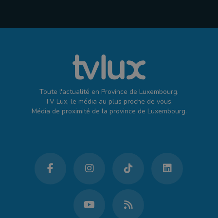
Toute l'actualité en Province de Luxembourg.
TV Lux, le média au plus proche de vous.
Média de proximité de la province de Luxembourg.