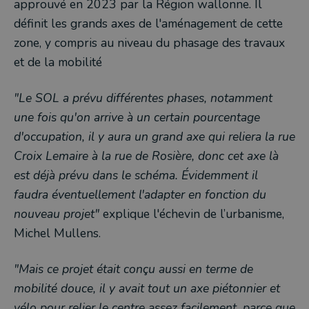
approuvé en 2023 par la Région wallonne. Il
définit les grands axes de l'aménagement de cette
zone, y compris au niveau du phasage des travaux
et de la mobilité
"Le SOL a prévu différentes phases, notamment
une fois qu'on arrive à un certain pourcentage
d'occupation, il y aura un grand axe qui reliera la rue
Croix Lemaire à la rue de Rosière, donc cet axe là
est déjà prévu dans le schéma. Évidemment il
faudra éventuellement l'adapter en fonction du
nouveau projet"
explique l'échevin de l’urbanisme,
Michel Mullens.
"Mais ce projet était conçu aussi en terme de
mobilité douce, il y avait tout un axe piétonnier et
vélo pour relier le centre assez facilement, parce que