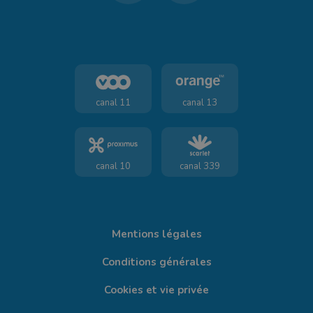
canal 11
canal 13
canal 10
canal 339
Mentions légales
Conditions générales
Cookies et vie privée