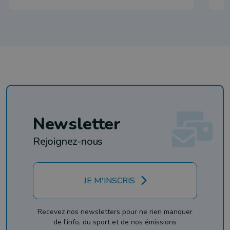
Newsletter
Rejoignez-nous
JE M'INSCRIS
Recevez nos newsletters pour ne rien manquer
de l'info, du sport et de nos émissions