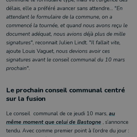
délais, elle a préféré avancer sans attendre… "
En
attendant le formulaire de la commune, on a
commencé la tournée, et quand nous avons reçu le
document adéquat, nous avions déjà plus de mille
signatures
", reconnait Julien Lindt. "
Il fallait vite,
ajoute Louis Vaguet,
nous devions avoir ces
signatures avant le conseil communal du 10 mars
prochain
".
Le prochain conseil communal centré
sur la fusion
Le conseil communal de ce jeudi 10 mars,
au
même moment que celui de Bastogne
, s’annonce
tendu. Avec comme premier point à l’ordre du jour :