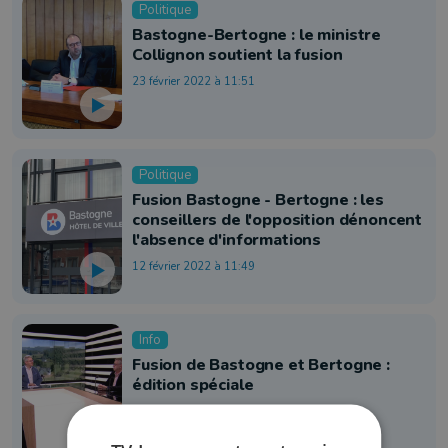
Politique
Bastogne-Bertogne : le ministre
Collignon soutient la fusion
23 février 2022 à 11:51
Politique
Fusion Bastogne - Bertogne : les
conseillers de l'opposition dénoncent
l'absence d'informations
12 février 2022 à 11:49
Info
Fusion de Bastogne et Bertogne :
édition spéciale
11 février 2022 à 18:30