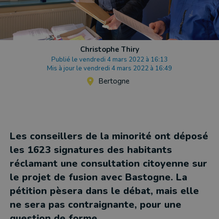
Christophe Thiry
Publié le vendredi 4 mars 2022 à 16:13
Mis à jour le vendredi 4 mars 2022 à 16:49
Bertogne
Les conseillers de la minorité ont déposé
les 1623 signatures des habitants
réclamant une consultation citoyenne sur
le projet de fusion avec Bastogne. La
pétition pèsera dans le débat, mais elle
ne sera pas contraignante, pour une
question de forme.