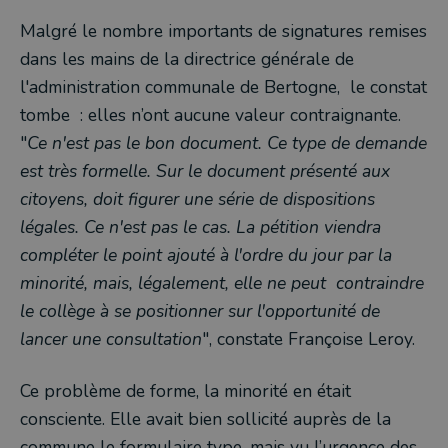
Malgré le nombre importants de signatures remises
dans les mains de la directrice générale de
l'administration communale de Bertogne, le constat
tombe : elles n’ont aucune valeur contraignante.
"
Ce n'est pas le bon document. Ce type de demande
est très formelle. Sur le document présenté aux
citoyens, doit figurer une série de dispositions
légales. Ce n'est pas le cas. La pétition viendra
compléter le point ajouté à l'ordre du jour par la
minorité, mais, légalement, elle ne peut contraindre
le collège à se positionner sur l'opportunité de
lancer une consultation
", constate Françoise Leroy.
Ce problème de forme, la minorité en était
consciente. Elle avait bien sollicité auprès de la
commune le formulaire type, mais vu l’urgence des