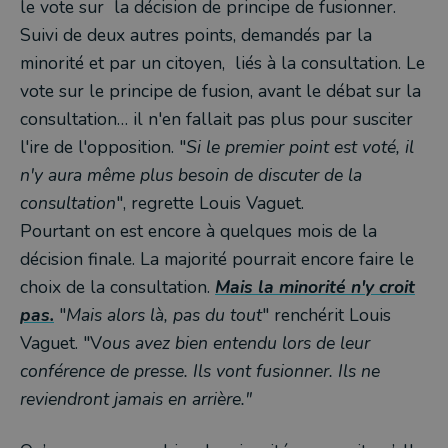
le vote sur la décision de principe de fusionner.
Suivi de deux autres points, demandés par la
minorité et par un citoyen, liés à la consultation. Le
vote sur le principe de fusion, avant le débat sur la
consultation… il n'en fallait pas plus pour susciter
l'ire de l'opposition. "
Si le premier point est voté, il
n'y aura même plus besoin de discuter de la
consultation
", regrette Louis Vaguet.
Pourtant on est encore à quelques mois de la
décision finale. La majorité pourrait encore faire le
choix de la consultation.
Mais la minorité n'y croit
pas.
"
Mais alors là, pas du tout
" renchérit Louis
Vaguet. "V
ous avez bien entendu lors de leur
conférence de presse. Ils vont fusionner. Ils ne
reviendront jamais en arrière."