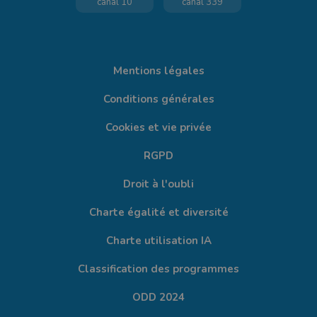
canal 10
canal 339
Mentions légales
Conditions générales
Cookies et vie privée
RGPD
Droit à l'oubli
Charte égalité et diversité
Charte utilisation IA
Classification des programmes
ODD 2024