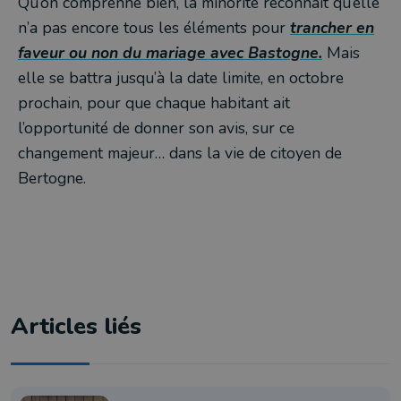
Qu’on comprenne bien, la minorité reconnait qu’elle
n’a pas encore tous les éléments pour
trancher en
faveur ou non du mariage avec Bastogne.
Mais
elle se battra jusqu’à la date limite, en octobre
prochain, pour que chaque habitant ait
l’opportunité de donner son avis, sur ce
changement majeur… dans la vie de citoyen de
Bertogne.
Articles liés