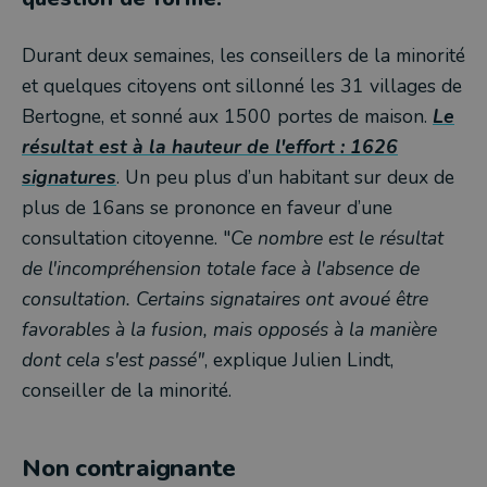
Durant deux semaines, les conseillers de la minorité
et quelques citoyens ont sillonné les 31 villages de
Bertogne, et sonné aux 1500 portes de maison.
Le
résultat est à la hauteur de l'effort : 1626
signatures
. Un peu plus d’un habitant sur deux de
plus de 16ans se prononce en faveur d’une
consultation citoyenne. "
Ce nombre est le résultat
de l'incompréhension totale face à l'absence de
consultation. Certains signataires ont avoué être
favorables à la fusion, mais opposés à la manière
dont cela s'est passé"
, explique Julien Lindt,
conseiller de la minorité.
Non contraignante