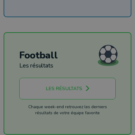
Football
Les résultats
LES RÉSULTATS
Chaque week-end retrouvez les derniers
résultats de votre équipe favorite