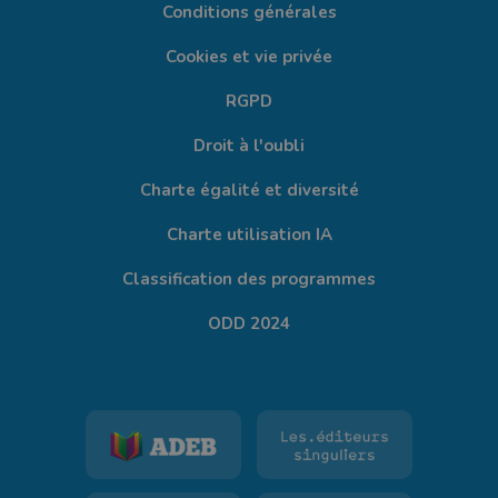
Conditions générales
Cookies et vie privée
RGPD
Droit à l'oubli
Charte égalité et diversité
Charte utilisation IA
Classification des programmes
ODD 2024