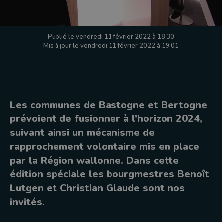
Publié le vendredi 11 février 2022 à 18:30
Mis à jour le vendredi 11 février 2022 à 19:01
Les communes de Bastogne et Bertogne
prévoient de fusionner à l'horizon 2024,
suivant ainsi un mécanisme de
rapprochement volontaire mis en place
par la Région wallonne. Dans cette
édition spéciale les bourgmestres Benoît
Lutgen et Christian Glaude sont nos
invités.