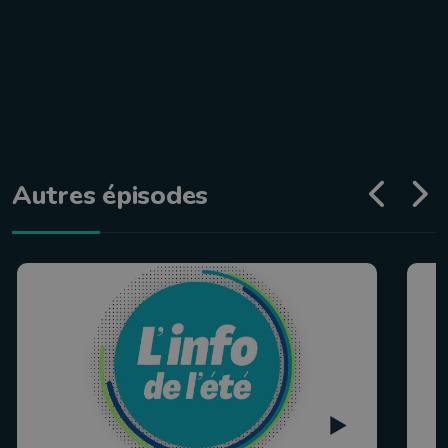
Autres épisodes