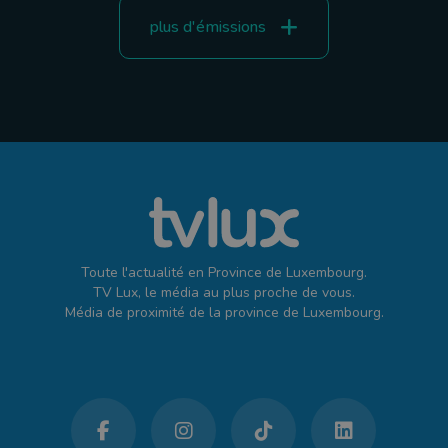
plus d'émissions
Toute l'actualité en Province de Luxembourg.
TV Lux, le média au plus proche de vous.
Média de proximité de la province de Luxembourg.