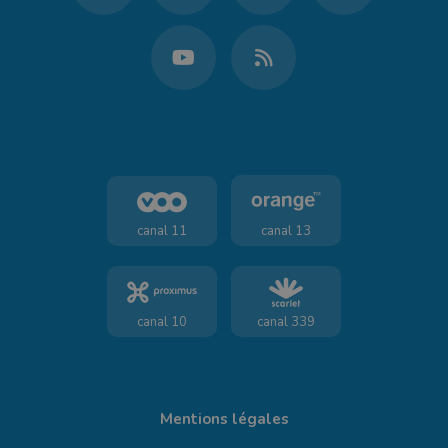
canal 11
canal 13
canal 10
canal 339
Mentions légales