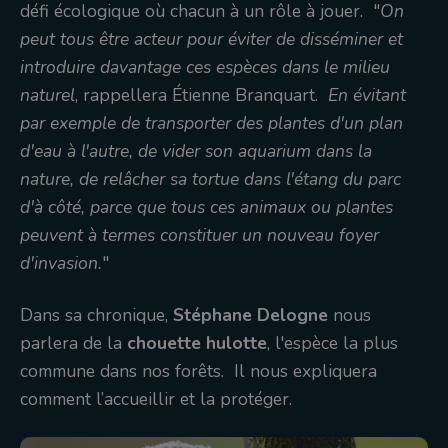
défi écologique où chacun à un rôle à jouer. "
On
peut tous être acteur pour éviter de disséminer et
introduire davantage ces espèces dans le milieu
naturel
, rappellera Étienne Branquart.
En évitant
par exemple de transporter des plantes d'un plan
d'eau à l'autre, de vider son aquarium dans la
nature, de relâcher sa tortue dans l'étang du parc
d'à côté, parce que tous ces animaux ou plantes
peuvent à termes constituer un nouveau foyer
d'invasion.
"
Dans sa chronique,
Stéphane Delogne
nous
parlera de la
chouette hulotte
, l'espèce la plus
commune dans nos forêts. Il nous expliquera
comment l’accueillir et la protéger.