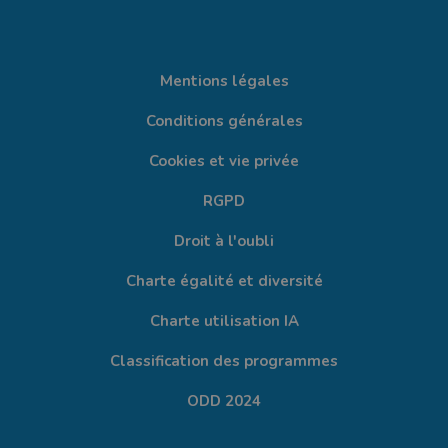
Mentions légales
Conditions générales
Cookies et vie privée
RGPD
Droit à l'oubli
Charte égalité et diversité
Charte utilisation IA
Classification des programmes
ODD 2024