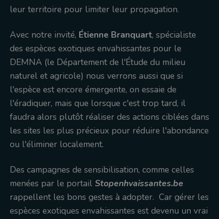
leur territoire pour limiter leur propagation.
Avec notre invité,
Étienne Branquart
, spécialiste
des espèces exotiques envahissantes pour le
DEMNA (le Département de l'Étude du milieu
naturel et agricole) nous verrons aussi que si
l'espèce est encore émergente, on essaie de
l'éradiquer, mais que lorsque c'est trop tard, il
faudra alors plutôt réaliser des actions ciblées dans
les sites les plus précieux pour réduire l'abondance
ou l'éliminer localement.
Des campagnes de sensibilisation, comme celles
menées par le portail
Stopenhvaissantes.be
rappellent les bons gestes à adopter. Car gérer les
espèces exotiques envahissantes est devenu un vrai