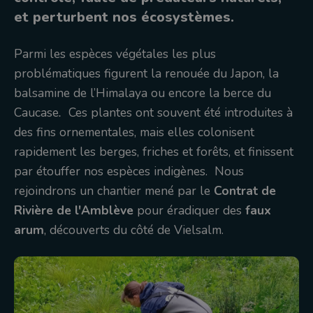
et perturbent nos écosystèmes.
Parmi les espèces végétales les plus
problématiques figurent la renouée du Japon, la
balsamine de l’Himalaya ou encore la berce du
Caucase
.
Ces plantes ont souvent été introduites à
des fins ornementales, mais elles colonisent
rapidement les berges, friches et forêts, et finissent
par étouffer nos espèces indigènes. Nous
rejoindrons un chantier mené par le
Contrat de
Rivière de l'Amblève
pour éradiquer des
faux
arum
, découverts du côté de Vielsalm.