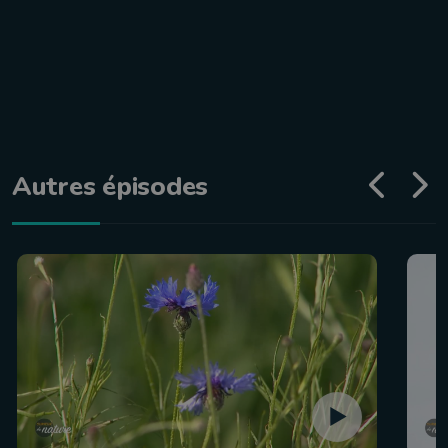
Autres épisodes