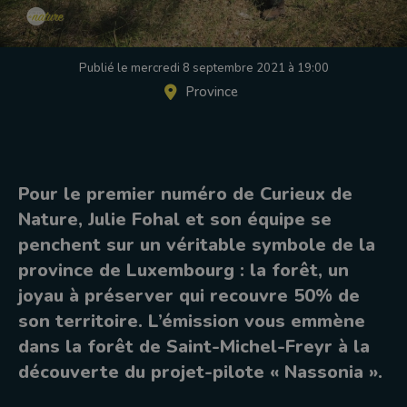
Publié le mercredi 8 septembre 2021 à 19:00
Province
Pour le premier numéro de Curieux de
Nature, Julie Fohal et son équipe se
penchent sur un véritable symbole de la
province de Luxembourg : la forêt, un
joyau à préserver qui recouvre 50% de
son territoire. L’émission vous emmène
dans la forêt de Saint-Michel-Freyr à la
découverte du projet-pilote « Nassonia ».