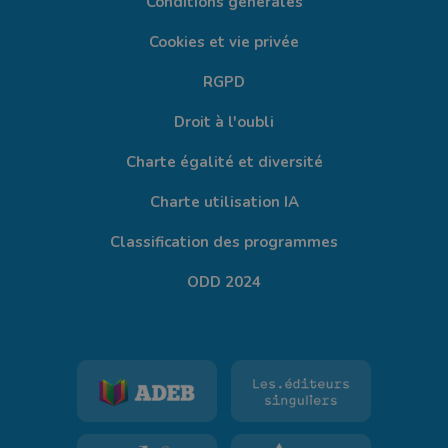
Conditions générales
Cookies et vie privée
RGPD
Droit à l'oubli
Charte égalité et diversité
Charte utilisation IA
Classification des programmes
ODD 2024