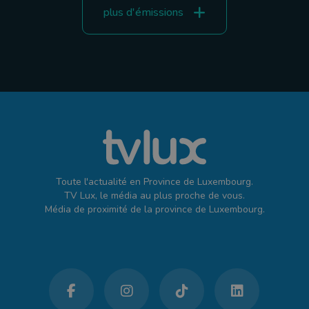
plus d'émissions
Toute l'actualité en Province de Luxembourg.
TV Lux, le média au plus proche de vous.
Média de proximité de la province de Luxembourg.