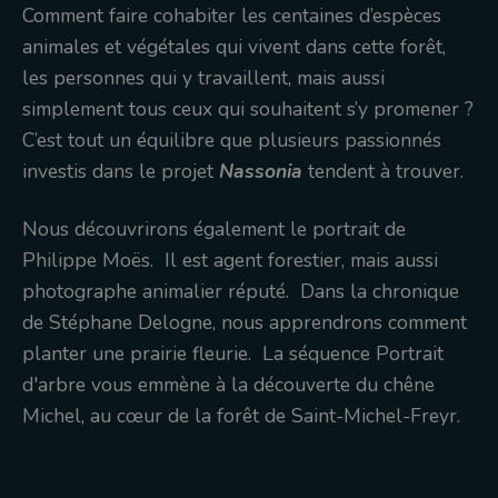
Comment faire cohabiter les centaines d’espèces
animales et végétales qui vivent dans cette forêt,
les personnes qui y travaillent, mais aussi
simplement tous ceux qui souhaitent s’y promener ?
C’est tout un équilibre que plusieurs passionnés
investis dans le projet
Nassonia
tendent à trouver.
Nous découvrirons également le portrait de
Philippe Moës. Il est agent forestier, mais aussi
photographe animalier réputé. Dans la chronique
de Stéphane Delogne, nous apprendrons comment
planter une prairie fleurie. La séquence Portrait
d'arbre vous emmène à la découverte du chêne
Michel, au cœur de la forêt de Saint-Michel-Freyr.