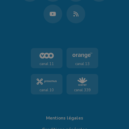
canal 11
canal 13
canal 10
canal 339
Mentions légales