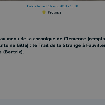
Publié le lundi 16 avril 2018 à 18:30
Province
au menu de la chronique de Clémence (rempla
toine Billa) : le Trail de la Strange à Fauville
 (Bertrix).