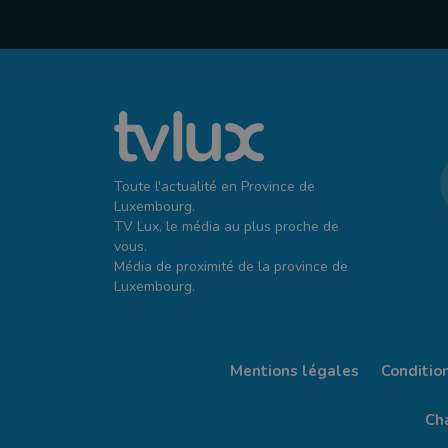
Toute l'actualité en Province de
Luxembourg.
TV Lux, le média au plus proche de
vous.
Média de proximité de la province de
Luxembourg.
Mentions légales
Conditio
Cha