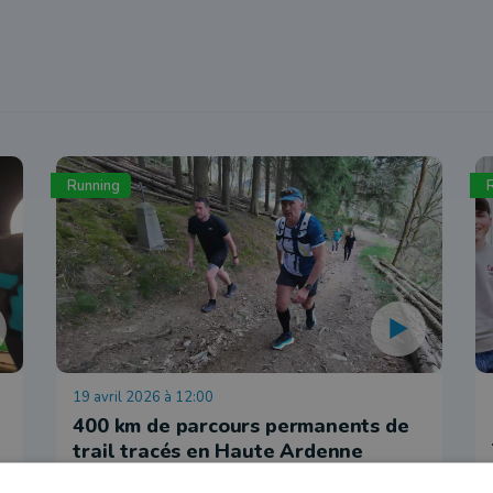
Running
19 avril 2026 à 12:00
400 km de parcours permanents de
trail tracés en Haute Ardenne