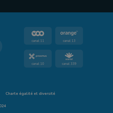
canal 11
canal 13
canal 10
canal 339
Charte égalité et diversité
024