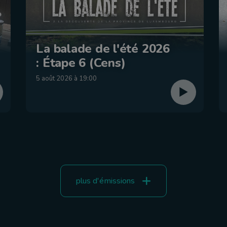
La balade de l'été 2026
: Étape 6 (Cens)
5 août 2026 à 19:00
plus d'émissions