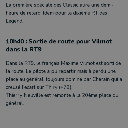
La première spéciale des Classic aura une demi-
heure de retard. Idem pour la dixième RT des
Legend.
10h40 : Sortie de route pour Vilmot
dans la RT9
Dans la RT9, le français Maxime Vilmot est sorti de
la route. Le pilote a pu repartir mais à perdu une
place au général, toujours dominé par Cherain qui a
creusé l'écart sur Thiry (+78).
Thierry Neuville est remonté à la 20ème place du
général.