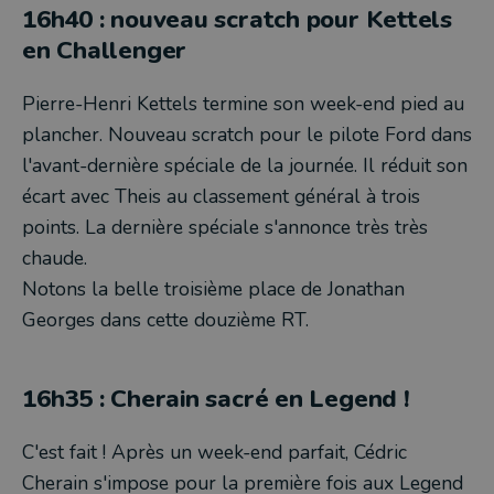
16h40 : nouveau scratch pour Kettels
en Challenger
Pierre-Henri Kettels termine son week-end pied au
plancher. Nouveau scratch pour le pilote Ford dans
l'avant-dernière spéciale de la journée. Il réduit son
écart avec Theis au classement général à trois
points. La dernière spéciale s'annonce très très
chaude.
Notons la belle troisième place de Jonathan
Georges dans cette douzième RT.
16h35 : Cherain sacré en Legend !
C'est fait ! Après un week-end parfait, Cédric
Cherain s'impose pour la première fois aux Legend