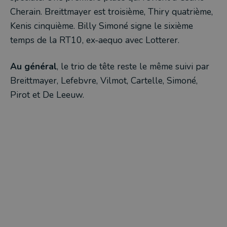
Cherain. Breittmayer est troisième, Thiry quatrième,
Kenis cinquième. Billy Simoné signe le sixième
temps de la RT10, ex-aequo avec Lotterer.
Au général
, le trio de tête reste le même suivi par
Breittmayer, Lefebvre, Vilmot, Cartelle, Simoné,
Pirot et De Leeuw.