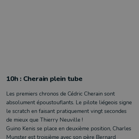
10h : Cherain plein tube
Les premiers chronos de Cédric Cherain sont
absolument époustouflants. Le pilote liégeois signe
le scratch en faisant pratiquement vingt secondes
de mieux que Thierry Neuville !
Guino Kenis se place en deuxième position, Charles
Munster est troisième avec son père Bernard