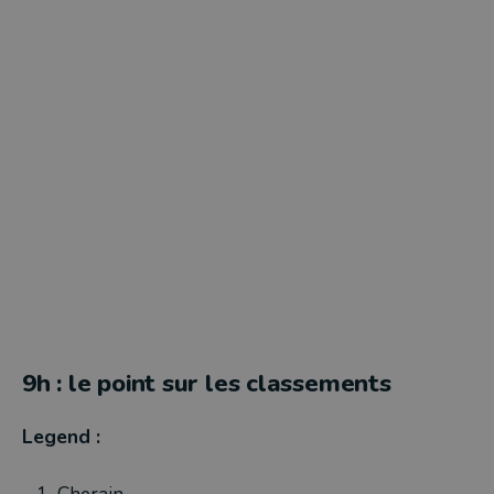
9h : le point sur les classements
Legend :
Cherain