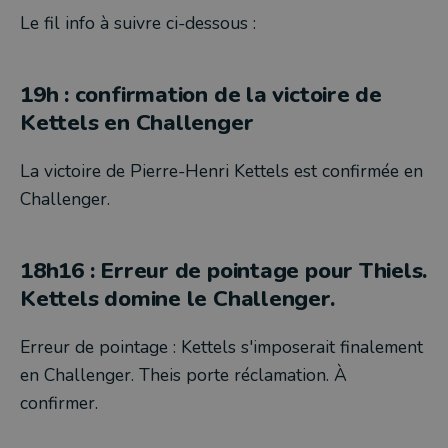
Le fil info à suivre ci-dessous :
19h : confirmation de la victoire de
Kettels en Challenger
La victoire de Pierre-Henri Kettels est confirmée en
Challenger.
18h16 : Erreur de pointage pour Thiels.
Kettels domine le Challenger.
Erreur de pointage : Kettels s'imposerait finalement
en Challenger. Theis porte réclamation. À
confirmer.