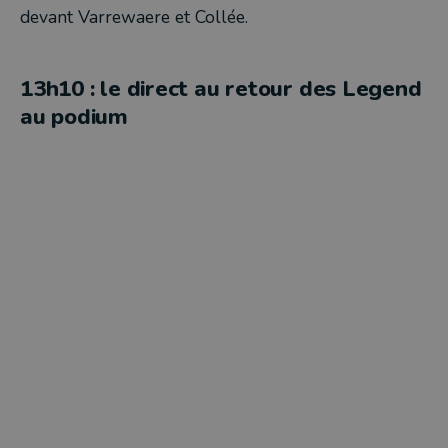
devant Varrewaere et Collée.
13h10 : le direct au retour des Legend
au podium