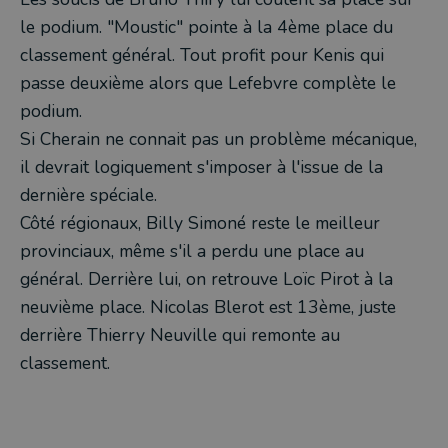
le podium. "Moustic" pointe à la 4ème place du
classement général. Tout profit pour Kenis qui
passe deuxième alors que Lefebvre complète le
podium.
Si Cherain ne connait pas un problème mécanique,
il devrait logiquement s'imposer à l'issue de la
dernière spéciale.
Côté régionaux, Billy Simoné reste le meilleur
provinciaux, même s'il a perdu une place au
général. Derrière lui, on retrouve Loïc Pirot à la
neuvième place. Nicolas Blerot est 13ème, juste
derrière Thierry Neuville qui remonte au
classement.