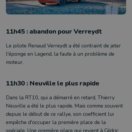
11h45 : abandon pour Verreydt
Le pilote Renaud Verreydt a été contraint de jeter
l'éponge en Legend, la faute à un problème de
moteur.
11h30 : Neuville le plus rapide
Dans la RT10, qui a démarré en retard, Thierry
Neuville a été le plus rapide. Mais comme souvent
depuis le début de ce rallye, son coefficient lui
empêche d'occuper la première place de la
spéciale. Une première place qui revient à Cédric