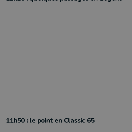
11h50 : le point en Classic 65