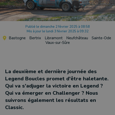
Publié le dimanche 2 février 2025 à 08:58
Mis à jour le lundi 3 février 2025 à 09:32
Bastogne
Bertrix
Libramont
Neufchâteau
Sainte-Ode
Vaux-sur-Sûre
La deuxième et dernière journée des
Legend Boucles promet d'être haletante.
Qui va s'adjuger la victoire en Legend ?
Qui va émerger en Challenger ? Nous
suivrons également les résultats en
Classic.