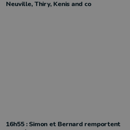
Neuville, Thiry, Kenis and co
16h55 : Simon et Bernard remportent