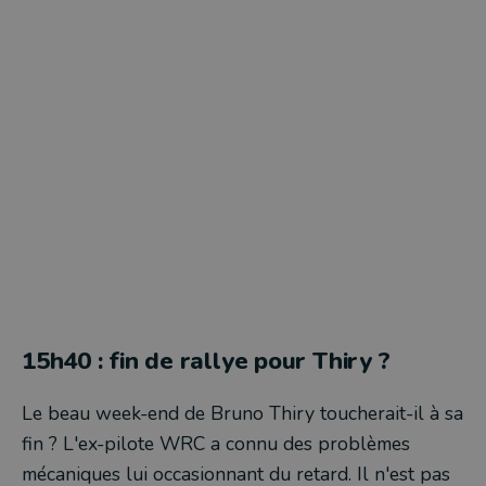
15h40 : fin de rallye pour Thiry ?
Le beau week-end de Bruno Thiry toucherait-il à sa
fin ? L'ex-pilote WRC a connu des problèmes
mécaniques lui occasionnant du retard. Il n'est pas