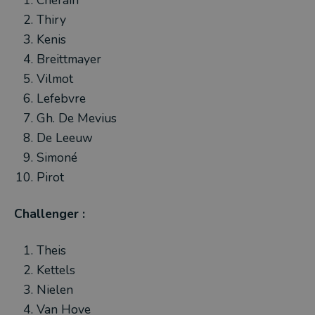
Thiry
Kenis
Breittmayer
Vilmot
Lefebvre
Gh. De Mevius
De Leeuw
Simoné
Pirot
Challenger :
Theis
Kettels
Nielen
Van Hove