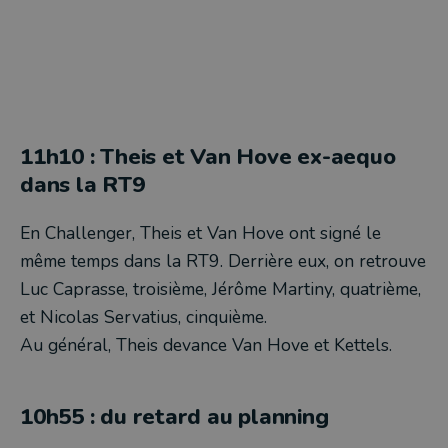
11h10 : Theis et Van Hove ex-aequo
dans la RT9
En Challenger, Theis et Van Hove ont signé le
même temps dans la RT9. Derrière eux, on retrouve
Luc Caprasse, troisième, Jérôme Martiny, quatrième,
et Nicolas Servatius, cinquième.
Au général, Theis devance Van Hove et Kettels.
10h55 : du retard au planning