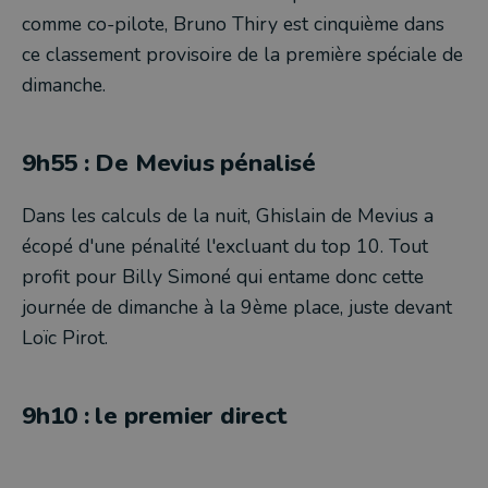
comme co-pilote, Bruno Thiry est cinquième dans
ce classement provisoire de la première spéciale de
dimanche.
9h55 : De Mevius pénalisé
Dans les calculs de la nuit, Ghislain de Mevius a
écopé d'une pénalité l'excluant du top 10. Tout
profit pour Billy Simoné qui entame donc cette
journée de dimanche à la 9ème place, juste devant
Loïc Pirot.
9h10 : le premier direct