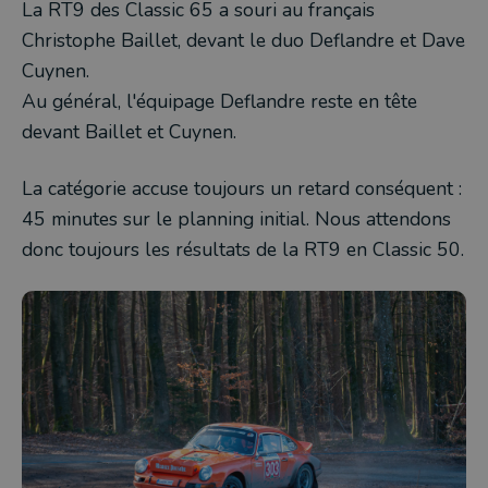
La RT9 des Classic 65 a souri au français
Christophe Baillet, devant le duo Deflandre et Dave
Cuynen.
Au général, l'équipage Deflandre reste en tête
devant Baillet et Cuynen.
La catégorie accuse toujours un retard conséquent :
45 minutes sur le planning initial. Nous attendons
donc toujours les résultats de la RT9 en Classic 50.