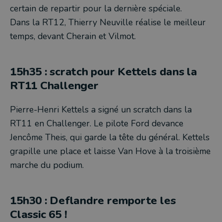
certain de repartir pour la dernière spéciale.
Dans la RT12, Thierry Neuville réalise le meilleur
temps, devant Cherain et Vilmot.
15h35 : scratch pour Kettels dans la
RT11 Challenger
Pierre-Henri Kettels a signé un scratch dans la
RT11 en Challenger. Le pilote Ford devance
Jencôme Theis, qui garde la tête du général. Kettels
grapille une place et laisse Van Hove à la troisième
marche du podium.
15h30 : Deflandre remporte les
Classic 65 !