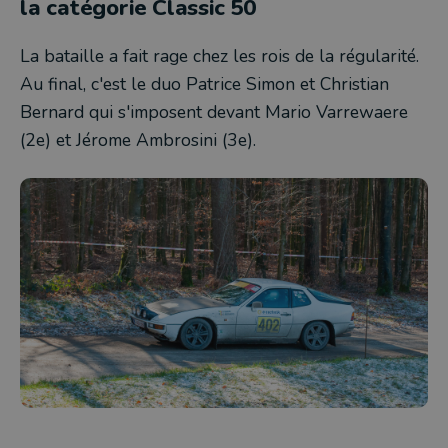
la catégorie Classic 50
La bataille a fait rage chez les rois de la régularité.
Au final, c'est le duo Patrice Simon et Christian
Bernard qui s'imposent devant Mario Varrewaere
(2e) et Jérome Ambrosini (3e).