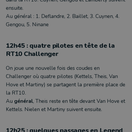
ensuite.
Au général : 1. Deflandre, 2. Baillet, 3. Cuynen, 4.
Gengou, 5. Ninane
12h45 : quatre pilotes en tête de la
RT10 Challenger
On joue une nouvelle fois des coudes en
Challenger où quatre pilotes (Kettels, Theis, Van
Hove et Martiny) se partagent la première place de
la RT10.
Au
général
, Theis reste en tête devant Van Hove et
Kettels. Nielen et Martiny suivent ensuite.
12h25 : quelques passages en Legend