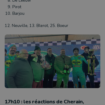
De Leeuw
Pirot
Barjou
12. Neuville, 13. Blerot, 25. Boeur
17h10 : les réactions de Cherain,