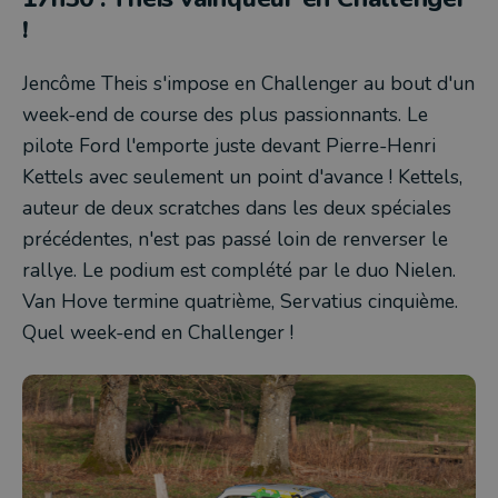
!
Jencôme Theis s'impose en Challenger au bout d'un
week-end de course des plus passionnants. Le
pilote Ford l'emporte juste devant Pierre-Henri
Kettels avec seulement un point d'avance ! Kettels,
auteur de deux scratches dans les deux spéciales
précédentes, n'est pas passé loin de renverser le
rallye. Le podium est complété par le duo Nielen.
Van Hove termine quatrième, Servatius cinquième.
Quel week-end en Challenger !