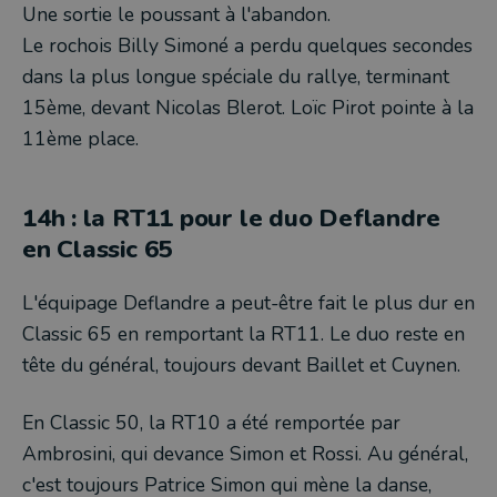
Une sortie le poussant à l'abandon.
Le rochois Billy Simoné a perdu quelques secondes
dans la plus longue spéciale du rallye, terminant
15ème, devant Nicolas Blerot. Loïc Pirot pointe à la
11ème place.
14h : la RT11 pour le duo Deflandre
en Classic 65
L'équipage Deflandre a peut-être fait le plus dur en
Classic 65 en remportant la RT11. Le duo reste en
tête du général, toujours devant Baillet et Cuynen.
En Classic 50, la RT10 a été remportée par
Ambrosini, qui devance Simon et Rossi. Au général,
c'est toujours Patrice Simon qui mène la danse,