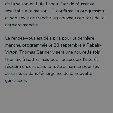
de la saison en Elite Espoir. Fier de réussir ce
résultat « à la maison », il confirme sa progression
et son envie de franchir un nouveau cap lors de la
dernière manche.
Le rendez-vous est déjà pris pour la dernière
manche, programmée le 28 septembre à Rabais-
Virton. Thomas Garnier y sera une nouvelle fois
l’homme à battre, mais pour beaucoup, l’intérêt
résidera encore dans la lutte acharnée pour les
accessits et dans l’émergence de la nouvelle
génération.