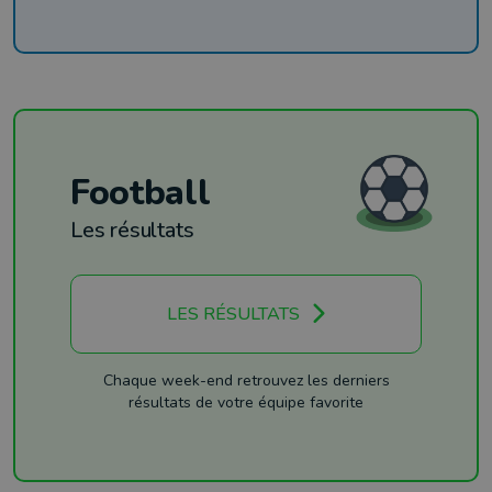
Football
Les résultats
LES RÉSULTATS
Chaque week-end retrouvez les derniers
résultats de votre équipe favorite