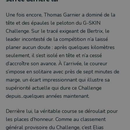
Une fois encore, Thomas Garnier a dominé de la
tête et des épaules le peloton du G-SKIN
Challenge. Sur le tracé exigeant de Bertrix, le
leader incontesté de la compétition n’a laissé
planer aucun doute : après quelques kilomètres
seulement, il s’est isolé en tête et n’a cessé
d’accroître son avance. À l’arrivée, le coureur
s’impose en solitaire avec près de sept minutes de
marge, un écart impressionnant qui illustre sa
supériorité actuelle qui dure ce Challenge
depuis...quelques années maintenant.
Derrière lui, la véritable course se déroulait pour
les places d’honneur. Comme au classement
général provisoire du Challenge, c’est Elias