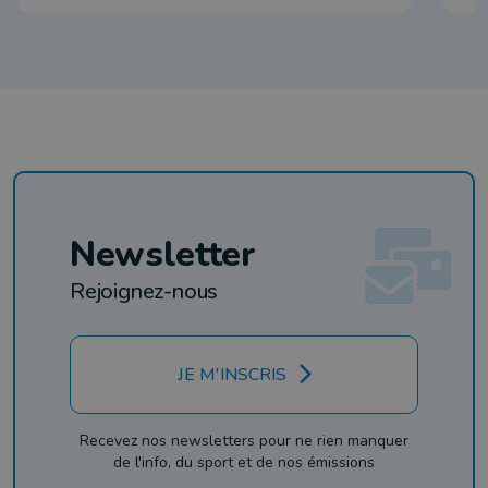
Newsletter
Rejoignez-nous
JE M'INSCRIS
Recevez nos newsletters pour ne rien manquer
de l'info, du sport et de nos émissions