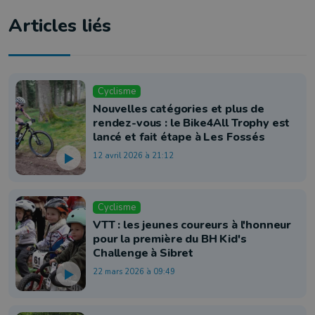
Articles liés
Cyclisme
Nouvelles catégories et plus de
rendez-vous : le Bike4All Trophy est
lancé et fait étape à Les Fossés
12 avril 2026 à 21:12
Cyclisme
VTT : les jeunes coureurs à l'honneur
pour la première du BH Kid's
Challenge à Sibret
22 mars 2026 à 09:49