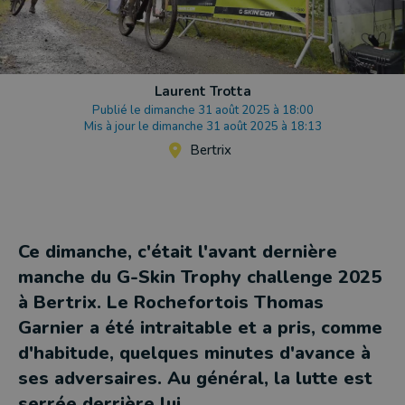
Laurent Trotta
Publié le dimanche 31 août 2025 à 18:00
Mis à jour le dimanche 31 août 2025 à 18:13
Bertrix
Ce dimanche, c'était l'avant dernière
manche du G-Skin Trophy challenge 2025
à Bertrix. Le Rochefortois Thomas
Garnier a été intraitable et a pris, comme
d'habitude, quelques minutes d'avance à
ses adversaires. Au général, la lutte est
serrée derrière lui