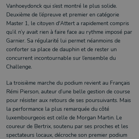
Vanhoeydonck qui s’est montré le plus solide.
Deuxième de l’épreuve et premier en catégorie
Master 1, le citoyen d'Attert a rapidement compris
qu’il n’y avait rien à faire face au rythme imposé par
Garnier. Sa régularité lui permet néanmoins de
conforter sa place de dauphin et de rester un
concurrent incontournable sur l’ensemble du
Challenge.
La troisième marche du podium revient au Français
Rémi Pierson, auteur d’une belle gestion de course
pour résister aux retours de ses poursuivants. Mais
la performance la plus remarquée du côté
luxembourgeois est celle de Morgan Martin. Le
coureur de Bertrix, soutenu par ses proches et les
spectateurs locaux, décroche son premier podium