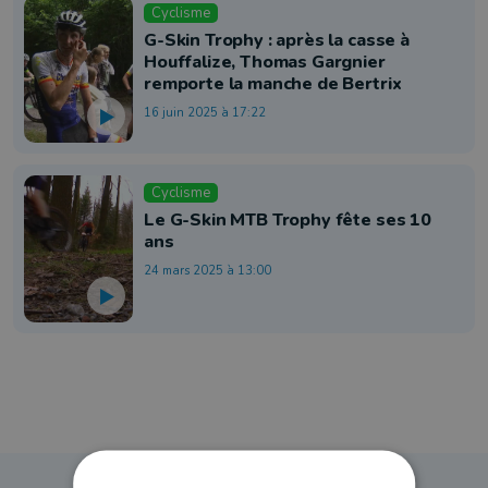
Cyclisme
G-Skin Trophy : après la casse à
Houffalize, Thomas Gargnier
remporte la manche de Bertrix
16 juin 2025 à 17:22
Cyclisme
Le G-Skin MTB Trophy fête ses 10
ans
24 mars 2025 à 13:00