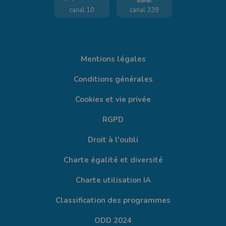
canal 10
canal 339
Mentions légales
Conditions générales
Cookies et vie privée
RGPD
Droit à l'oubli
Charte égalité et diversité
Charte utilisation IA
Classification des programmes
ODD 2024