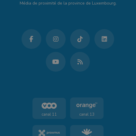
Média de proximité de la province de Luxembourg.
canal 11
canal 13